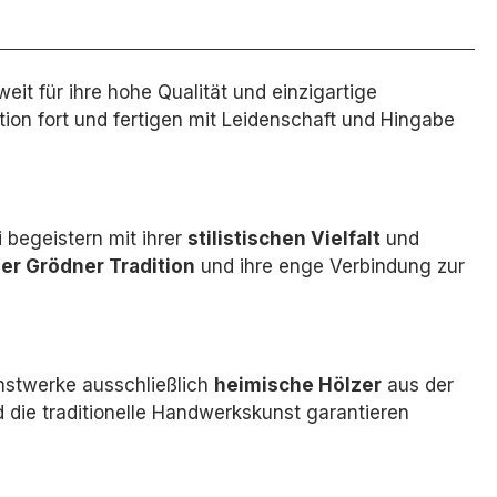
weit für ihre hohe Qualität und einzigartige
tion fort und fertigen mit Leidenschaft und Hingabe
 begeistern mit ihrer
stilistischen Vielfalt
und
der Grödner Tradition
und ihre enge Verbindung zur
nstwerke ausschließlich
heimische Hölzer
aus der
die traditionelle Handwerkskunst garantieren