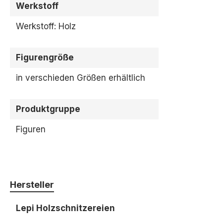
Werkstoff
Werkstoff: Holz
Figurengröße
in verschieden Größen erhältlich
Produktgruppe
Figuren
Hersteller
Lepi Holzschnitzereien