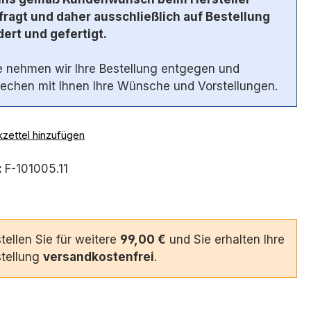
ragt und daher ausschließlich auf Bestellung
ert und gefertigt.
 nehmen wir Ihre Bestellung entgegen und
echen mit Ihnen Ihre Wünsche und Vorstellungen.
zettel hinzufügen
:
F-101005.11
tellen Sie für weitere
99,00 €
und Sie erhalten Ihre
tellung
versandkostenfrei
.