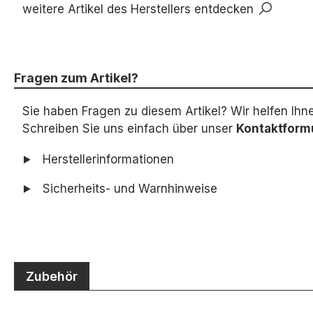
weitere Artikel des Herstellers entdecken
Fragen zum Artikel?
Sie haben Fragen zu diesem Artikel? Wir helfen Ihn
Schreiben Sie uns einfach über unser
Kontaktform
Herstellerinformationen
Sicherheits- und Warnhinweise
Zubehör