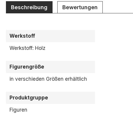
Beschreibung
Bewertungen
Werkstoff
Werkstoff: Holz
Figurengröße
in verschieden Größen erhältlich
Produktgruppe
Figuren