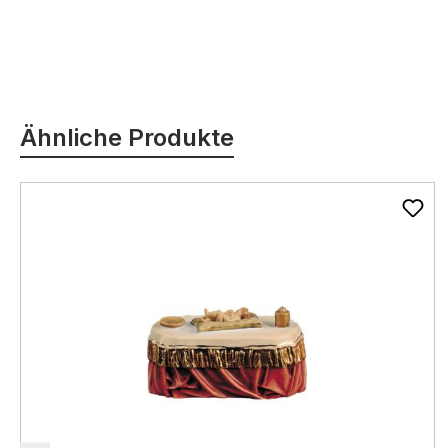
Produktgalerie überspringen
Ähnliche Produkte