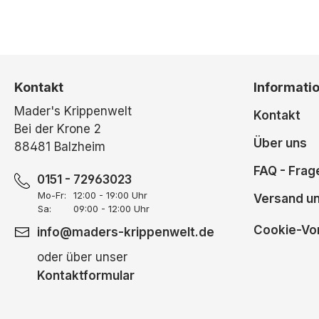
Kontakt
Informati
Mader's Krippenwelt
Kontakt
Bei der Krone 2
Über uns
88481 Balzheim
FAQ - Frag
0151 - 72963023
Mo-Fr:
12:00 - 19:00 Uhr
Versand u
Sa:
09:00 - 12:00 Uhr
Cookie-Vor
info@maders-krippenwelt.de
oder über unser
Kontaktformular