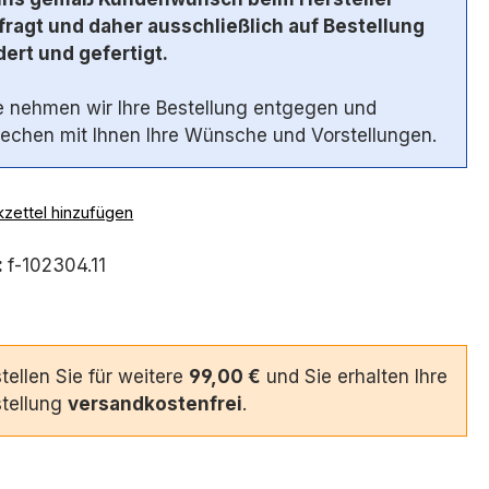
ragt und daher ausschließlich auf Bestellung
ert und gefertigt.
 nehmen wir Ihre Bestellung entgegen und
echen mit Ihnen Ihre Wünsche und Vorstellungen.
zettel hinzufügen
:
f-102304.11
tellen Sie für weitere
99,00 €
und Sie erhalten Ihre
tellung
versandkostenfrei
.