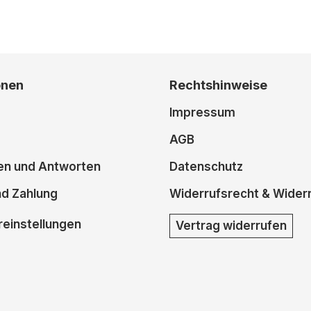
onen
Rechtshinweise
Impressum
AGB
en und Antworten
Datenschutz
nd Zahlung
Widerrufsrecht & Wider
einstellungen
Vertrag widerrufen