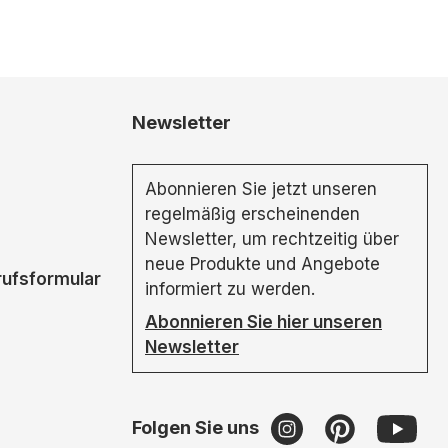
Newsletter
Abonnieren Sie jetzt unseren
regelmäßig erscheinenden
Newsletter, um rechtzeitig über
neue Produkte und Angebote
rufsformular
informiert zu werden.
Abonnieren Sie hier unseren
Newsletter
Folgen Sie uns