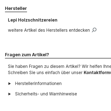
Hersteller
Lepi Holzschnitzereien
weitere Artikel des Herstellers entdecken
Fragen zum Artikel?
Sie haben Fragen zu diesem Artikel? Wir helfen Ihn
Schreiben Sie uns einfach über unser
Kontaktform
Herstellerinformationen
Sicherheits- und Warnhinweise