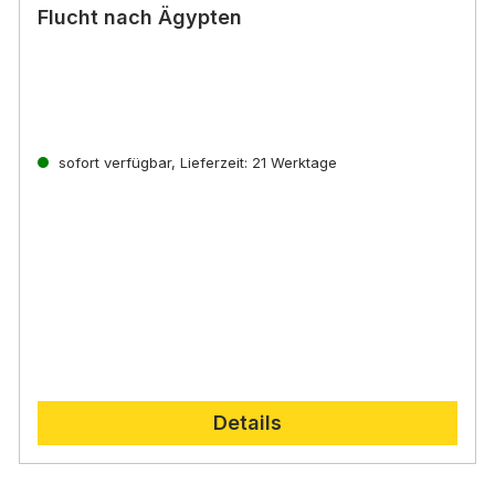
Flucht nach Ägypten
sofort verfügbar, Lieferzeit: 21 Werktage
Details