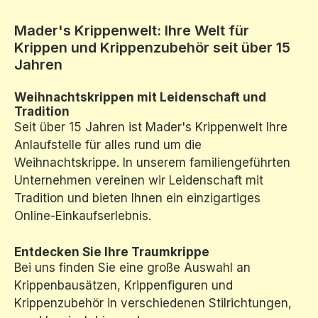
Mader's Krippenwelt: Ihre Welt für
Krippen und Krippenzubehör seit über 15
Jahren
Weihnachtskrippen mit Leidenschaft und
Tradition
Seit über 15 Jahren ist Mader's Krippenwelt Ihre
Anlaufstelle für alles rund um die
Weihnachtskrippe. In unserem familiengeführten
Unternehmen vereinen wir Leidenschaft mit
Tradition und bieten Ihnen ein einzigartiges
Online-Einkaufserlebnis.
Entdecken Sie Ihre Traumkrippe
Bei uns finden Sie eine große Auswahl an
Krippenbausätzen, Krippenfiguren und
Krippenzubehör in verschiedenen Stilrichtungen,