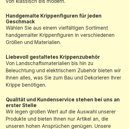
von klassisch bis modern.
Handgemalte Krippenfiguren für jeden
Geschmack
Wählen Sie aus einem vielfältigen Sortiment
handgemalter Krippenfiguren in verschiedenen
Größen und Materialien.
Liebevoll gestaltetes Krippenzubehör
Von Landschaftsmaterialien bis hin zu
Beleuchtung und elektrischem Zubehör bieten wir
Ihnen alles, was Sie zum Bau und Dekorieren Ihrer
Krippe benötigen.
Qualität und Kundenservice stehen bei uns an
erster Stelle
Wir legen großen Wert auf die Auswahl unserer
Produkte und bieten Ihnen nur Artikel an, die
unseren hohen Ansprüchen genügen. Unsere