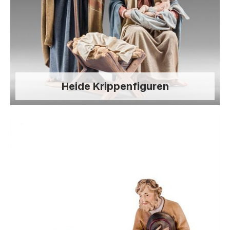
Heide Krippenfiguren