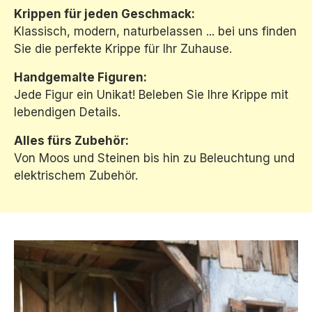
Krippen für jeden Geschmack:
Klassisch, modern, naturbelassen ... bei uns finden
Sie die perfekte Krippe für Ihr Zuhause.
Handgemalte Figuren:
Jede Figur ein Unikat! Beleben Sie Ihre Krippe mit
lebendigen Details.
Alles fürs Zubehör:
Von Moos und Steinen bis hin zu Beleuchtung und
elektrischem Zubehör.