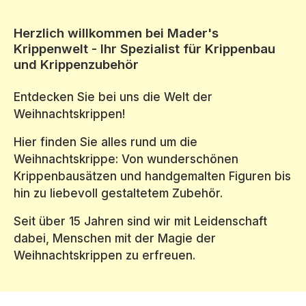
Herzlich willkommen bei Mader's
Krippenwelt - Ihr Spezialist für Krippenbau
und Krippenzubehör
Entdecken Sie bei uns die Welt der
Weihnachtskrippen!
Hier finden Sie alles rund um die
Weihnachtskrippe: Von wunderschönen
Krippenbausätzen und handgemalten Figuren bis
hin zu liebevoll gestaltetem Zubehör.
Seit über 15 Jahren sind wir mit Leidenschaft
dabei, Menschen mit der Magie der
Weihnachtskrippen zu erfreuen.