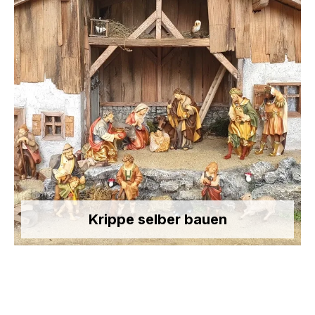
Krippe selber bauen