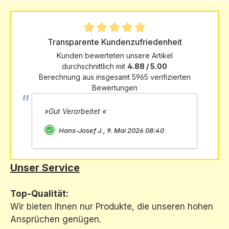
Durchschnittliche Bewertung von 4.88 von 5 St
Transparente Kundenzufriedenheit
Kunden bewerteten unsere Artikel
durchschnittlich mit
4.88 / 5.00
Berechnung aus insgesamt 5965 verifizierten
Bewertungen
»Gut Verarbeitet «
Hans-Josef J., 9. Mai 2026 08:40
Unser Service
Top-Qualität:
Wir bieten Ihnen nur Produkte, die unseren hohen
Ansprüchen genügen.