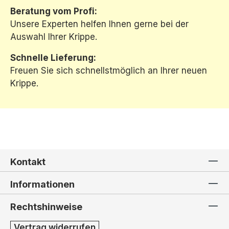
Beratung vom Profi:
Unsere Experten helfen Ihnen gerne bei der
Auswahl Ihrer Krippe.
Schnelle Lieferung:
Freuen Sie sich schnellstmöglich an Ihrer neuen
Krippe.
Kontakt
Informationen
Rechtshinweise
Vertrag widerrufen