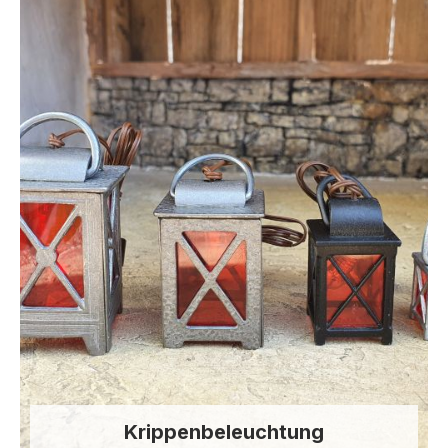
Krippenbeleuchtung