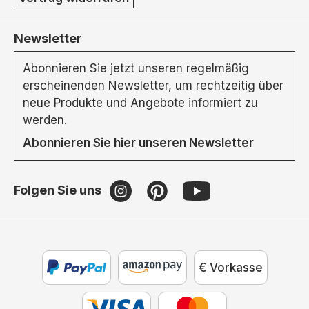
Newsletter
Abonnieren Sie jetzt unseren regelmäßig
erscheinenden Newsletter, um rechtzeitig über
neue Produkte und Angebote informiert zu
werden.
Abonnieren Sie hier unseren Newsletter
Folgen Sie uns
€ Vorkasse