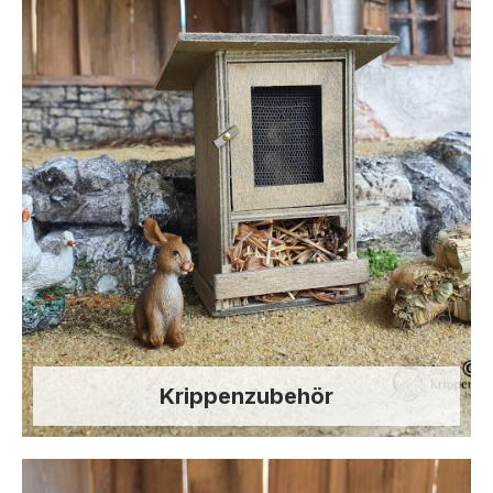
Krippenzubehör