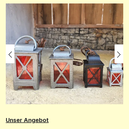
Bildergalerie überspringen
Unser Angebot