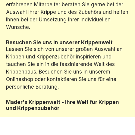
erfahrenen Mitarbeiter beraten Sie gerne bei der
Auswahl Ihrer Krippe und des Zubehörs und helfen
Ihnen bei der Umsetzung Ihrer individuellen
Wünsche.
Besuchen Sie uns in unserer Krippenwelt
Lassen Sie sich von unserer großen Auswahl an
Krippen und Krippenzubehör inspirieren und
tauchen Sie ein in die faszinierende Welt des
Krippenbaus. Besuchen Sie uns in unserem
Onlineshop oder kontaktieren Sie uns für eine
persönliche Beratung.
Mader's Krippenwelt - Ihre Welt für Krippen
und Krippenzubehör