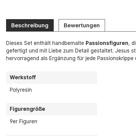
Beschreibung
Bewertungen
Dieses Set enthält handbemalte
Passionsfiguren
,
di
gefertigt und mit Liebe zum Detail gestaltet.
Jesus st
hervorragend als Ergänzung für jede Passionskrippe
Werkstoff
Polyresin
Figurengröße
9er Figuren