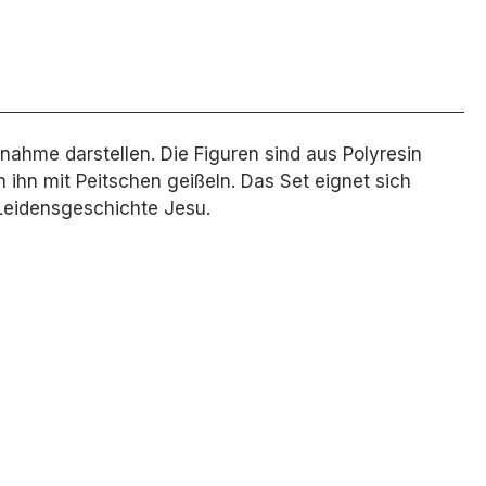
nahme darstellen.
Die Figuren sind aus Polyresin
ihn mit Peitschen geißeln.
Das Set eignet sich
Leidensgeschichte Jesu.