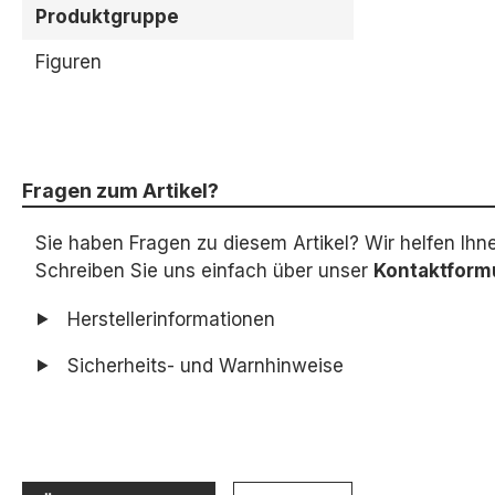
Produktgruppe
Figuren
Fragen zum Artikel?
Sie haben Fragen zu diesem Artikel? Wir helfen Ihn
Schreiben Sie uns einfach über unser
Kontaktform
Herstellerinformationen
Sicherheits- und Warnhinweise