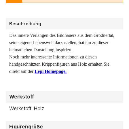
Beschreibung
Das innere Verlangen des Bildhauers aus dem Grödnertal,
seine eigene Lebenswelt darzustellen, hat ihn zu dieser
heimatlichen Darstellung inspiriert.
Noch mehr interessante Informationen zu diesen
handgeschnitzten Krippenfiguren aus Holz erhalten Sie
direkt auf der
Lepi Homepage.
Werkstoff
Werkstoff: Holz
Figurengröße