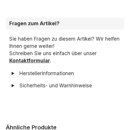
Fragen zum Artikel?
Sie haben Fragen zu diesem Artikel? Wir helfen
Ihnen gerne weiter!
Schreiben Sie uns einfach über unser
Kontaktformular
.
Herstellerinformationen
Sicherheits- und Warnhinweise
Produktgalerie überspringen
Ähnliche Produkte