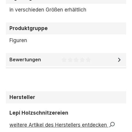
in verschieden Größen erhältlich
Produktgruppe
Figuren
Bewertungen
Durchschnittliche Bewertung 
Hersteller
Lepi Holzschnitzereien
weitere Artikel des Herstellers entdecken