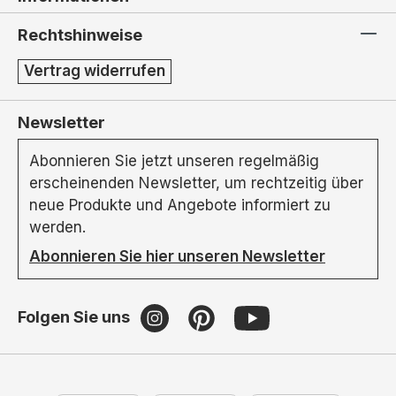
Rechtshinweise
Vertrag widerrufen
Newsletter
Abonnieren Sie jetzt unseren regelmäßig
erscheinenden Newsletter, um rechtzeitig über
neue Produkte und Angebote informiert zu
werden.
Abonnieren Sie hier unseren Newsletter
Folgen Sie uns