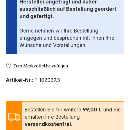
Hersteller angefragt und daher
ausschließlich auf Bestellung geordert
und gefertigt.
Gerne nehmen wir Ihre Bestellung
entgegen und besprechen mit Ihnen Ihre
Wünsche und Vorstellungen.
Zum Merkzettel hinzufügen
Artikel-Nr.:
F-102029.3
Bestellen Sie für weitere
99,00 €
und Sie
erhalten Ihre Bestellung
versandkostenfrei
.