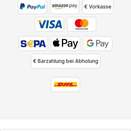
€ Vorkasse
€ Barzahlung bei Abholung