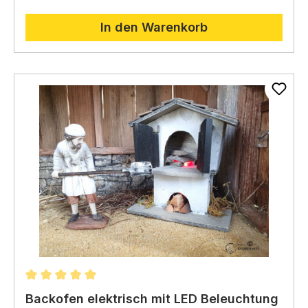
In den Warenkorb
Durchschnittliche Bewertung von 5 von 5 Sternen
Backofen elektrisch mit LED Beleuchtung