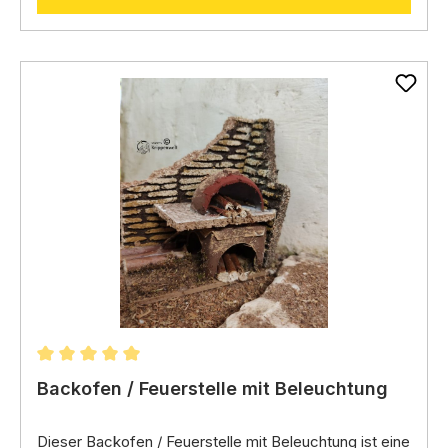
Durchschnittliche Bewertung von 5 von 5 Sternen
Backofen / Feuerstelle mit Beleuchtung
Dieser Backofen / Feuerstelle mit Beleuchtung ist eine