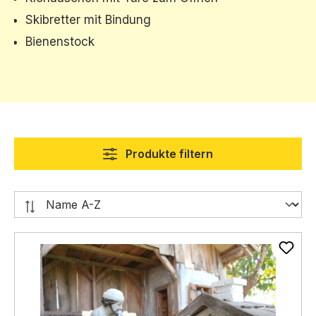
Skibretter mit Bindung
Bienenstock
Produkte filtern