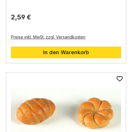
Weihnachtskrippe.
2,59 €
Preise inkl. MwSt. zzgl. Versandkosten
In den Warenkorb