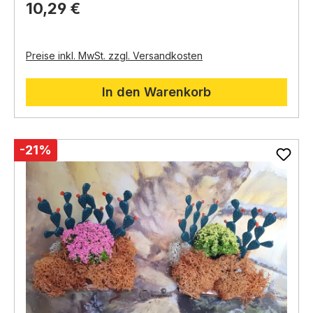
10,29 €
Preise inkl. MwSt. zzgl. Versandkosten
In den Warenkorb
-21%