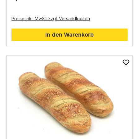
Preise inkl. MwSt. zzgl. Versandkosten
In den Warenkorb