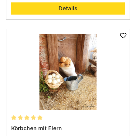
Details
Durchschnittliche Bewertung von 5 von 5 Sternen
Körbchen mit Eiern