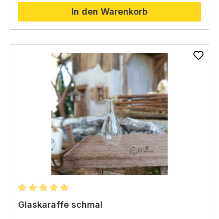
In den Warenkorb
Durchschnittliche Bewertung von 5 von 5 Sternen
Glaskaraffe schmal