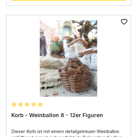
Durchschnittliche Bewertung von 5 von 5 Sternen
Korb - Weinballon 8 - 12er Figuren
Dieser
Korb
ist mit einem detailgetreuen Weinballon