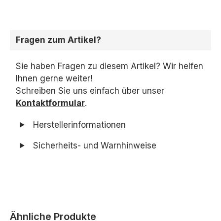
Fragen zum Artikel?
Sie haben Fragen zu diesem Artikel? Wir helfen
Ihnen gerne weiter!
Schreiben Sie uns einfach über unser
Kontaktformular
.
Herstellerinformationen
Sicherheits- und Warnhinweise
Produktgalerie überspringen
Ähnliche Produkte