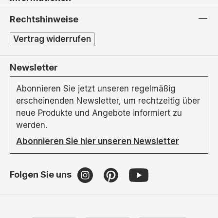
Rechtshinweise
Vertrag widerrufen
Newsletter
Abonnieren Sie jetzt unseren regelmäßig
erscheinenden Newsletter, um rechtzeitig über
neue Produkte und Angebote informiert zu
werden.
Abonnieren Sie hier unseren Newsletter
Folgen Sie uns