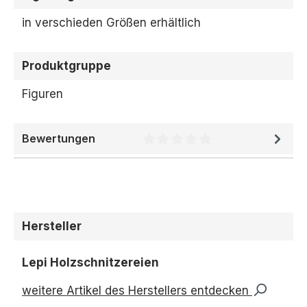
in verschieden Größen erhältlich
Produktgruppe
Figuren
Bewertungen
Durchschnittliche Bewertung 
Hersteller
Lepi Holzschnitzereien
weitere Artikel des Herstellers entdecken