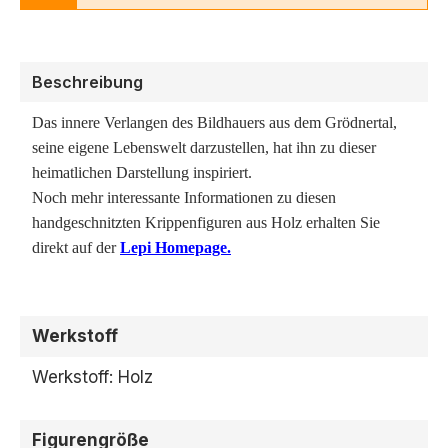
Beschreibung
Das innere Verlangen des Bildhauers aus dem Grödnertal,
seine eigene Lebenswelt darzustellen, hat ihn zu dieser
heimatlichen Darstellung inspiriert.
Noch mehr interessante Informationen zu diesen
handgeschnitzten Krippenfiguren aus Holz erhalten Sie
direkt auf der
Lepi Homepage.
Werkstoff
Werkstoff: Holz
Figurengröße