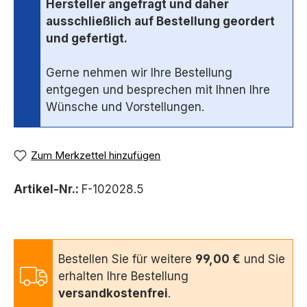
Hersteller angefragt und daher
ausschließlich auf Bestellung geordert
und gefertigt.
Gerne nehmen wir Ihre Bestellung
entgegen und besprechen mit Ihnen Ihre
Wünsche und Vorstellungen.
Zum Merkzettel hinzufügen
Artikel-Nr.:
F-102028.5
Bestellen Sie für weitere
99,00 €
und Sie
erhalten Ihre Bestellung
versandkostenfrei
.