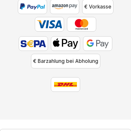
€ Vorkasse
€ Barzahlung bei Abholung