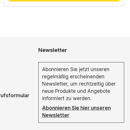
Newsletter
Abonnieren Sie jetzt unseren
regelmäßig erscheinenden
Newsletter, um rechtzeitig über
neue Produkte und Angebote
rufsformular
informiert zu werden.
Abonnieren Sie hier unseren
Newsletter