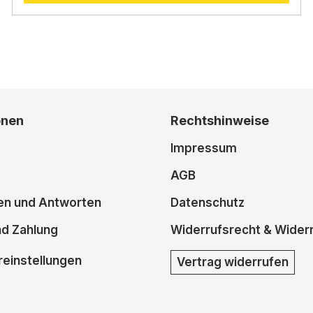
onen
Rechtshinweise
Impressum
AGB
en und Antworten
Datenschutz
nd Zahlung
Widerrufsrecht & Wider
einstellungen
Vertrag widerrufen