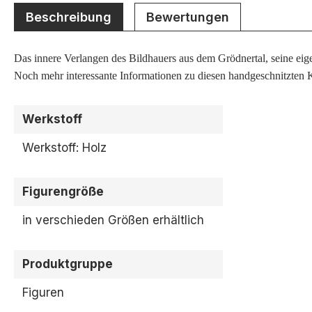
Beschreibung
Bewertungen
Das innere Verlangen des Bildhauers aus dem Grödnertal, seine eigen
Noch mehr interessante Informationen zu diesen handgeschnitzten K
Werkstoff
Werkstoff: Holz
Figurengröße
in verschieden Größen erhältlich
Produktgruppe
Figuren