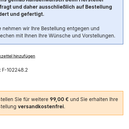
ragt und daher ausschließlich auf Bestellung
ert und gefertigt.
 nehmen wir Ihre Bestellung entgegen und
echen mit Ihnen Ihre Wünsche und Vorstellungen.
zettel hinzufügen
:
F-102248.2
tellen Sie für weitere
99,00 €
und Sie erhalten Ihre
tellung
versandkostenfrei
.