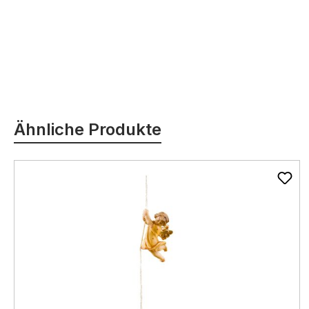
Produktgalerie überspringen
Ähnliche Produkte