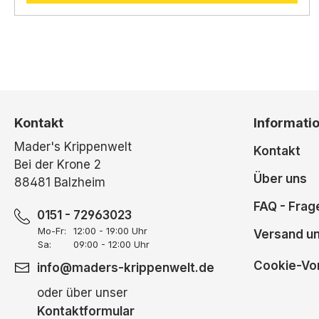
Kontakt
Informati
Mader's Krippenwelt
Kontakt
Bei der Krone 2
Über uns
88481 Balzheim
FAQ - Frag
0151 - 72963023
Mo-Fr:
12:00 - 19:00 Uhr
Versand u
Sa:
09:00 - 12:00 Uhr
Cookie-Vor
info@maders-krippenwelt.de
oder über unser
Kontaktformular