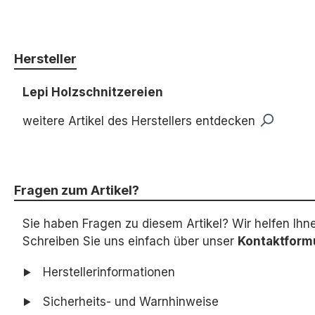
Hersteller
Lepi Holzschnitzereien
weitere Artikel des Herstellers entdecken
Fragen zum Artikel?
Sie haben Fragen zu diesem Artikel? Wir helfen Ihn
Schreiben Sie uns einfach über unser
Kontaktform
Herstellerinformationen
Sicherheits- und Warnhinweise