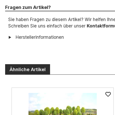
Fragen zum Artikel?
Sie haben Fragen zu diesem Artikel? Wir helfen Ihn
Schreiben Sie uns einfach über unser
Kontaktform
Herstellerinformationen
Ähnliche Artikel
Produktgalerie überspringen