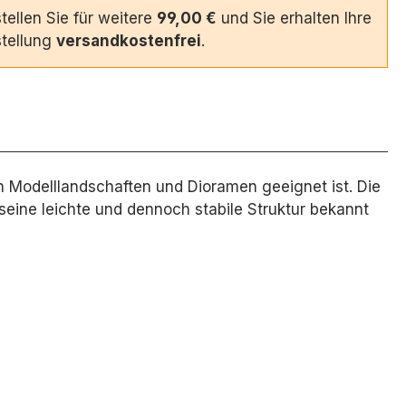
tellen Sie für weitere
99,00 €
und Sie erhalten Ihre
tellung
versandkostenfrei
.
on Modelllandschaften und Dioramen geeignet ist.
Die
seine leichte und dennoch stabile Struktur bekannt