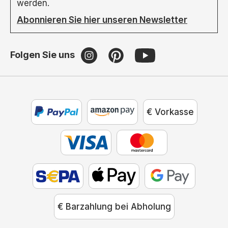
werden.
Abonnieren Sie hier unseren Newsletter
Folgen Sie uns
€ Vorkasse
€ Barzahlung bei Abholung