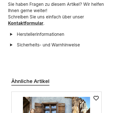
Sie haben Fragen zu diesem Artikel? Wir helfen
Ihnen gerne weiter!
Schreiben Sie uns einfach über unser
Kontaktformular
.
Herstellerinformationen
Sicherheits- und Warnhinweise
Produktgalerie überspringen
Ähnliche Artikel