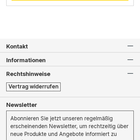
Kontakt
Informationen
Rechtshinweise
Vertrag widerrufen
Newsletter
Abonnieren Sie jetzt unseren regelmäßig
erscheinenden Newsletter, um rechtzeitig über
neue Produkte und Angebote informiert zu