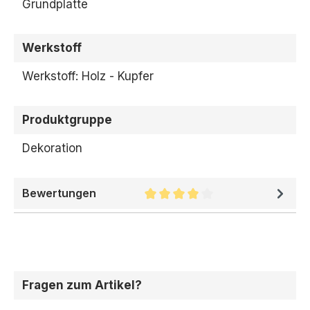
Grundplatte
Werkstoff
Werkstoff: Holz - Kupfer
Produktgruppe
Dekoration
Bewertungen
Durchschnittliche Bewertung 
Fragen zum Artikel?