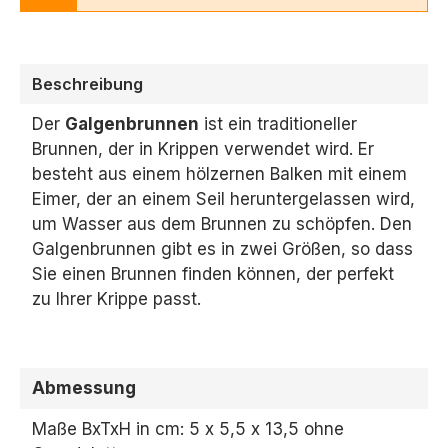
Beschreibung
Der
Galgenbrunnen
ist ein traditioneller
Brunnen,
der in Krippen verwendet wird.
Er
besteht aus einem hölzernen Balken mit einem
Eimer,
der an einem Seil heruntergelassen wird,
um Wasser aus dem Brunnen zu schöpfen. Den
Galgenbrunnen gibt es in zwei Größen,
so dass
Sie einen Brunnen finden können,
der perfekt
zu Ihrer Krippe passt.
Abmessung
Maße BxTxH in cm: 5 x 5,5 x 13,5 ohne