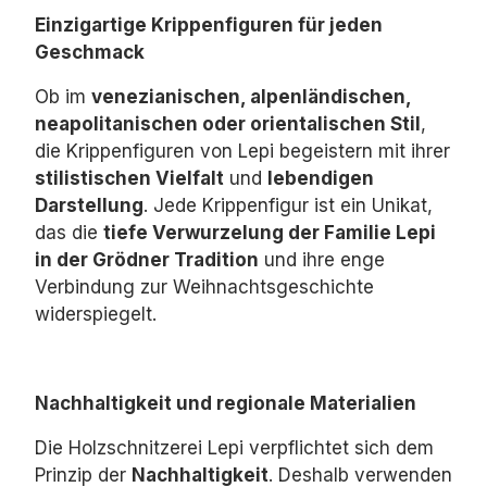
Einzigartige Krippenfiguren für jeden
Geschmack
Ob im
venezianischen, alpenländischen,
neapolitanischen oder orientalischen Stil
,
die Krippenfiguren von Lepi begeistern mit ihrer
stilistischen Vielfalt
und
lebendigen
Darstellung
.
Jede Krippenfigur ist ein Unikat,
das die
tiefe Verwurzelung der Familie Lepi
in der Grödner Tradition
und ihre enge
Verbindung zur Weihnachtsgeschichte
widerspiegelt.
Nachhaltigkeit und regionale Materialien
Die Holzschnitzerei Lepi verpflichtet sich dem
Prinzip der
Nachhaltigkeit
.
Deshalb verwenden