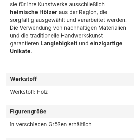
sie für ihre Kunstwerke ausschließlich
heimische Hölzer
aus der Region,
die
sorgfältig ausgewählt und verarbeitet werden.
Die Verwendung von nachhaltigen Materialien
und die traditionelle Handwerkskunst
garantieren
Langlebigkeit
und
einzigartige
Unikate
.
Werkstoff
Werkstoff: Holz
Figurengröße
in verschieden Größen erhältlich