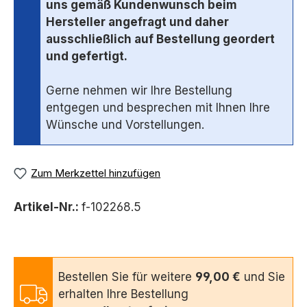
uns gemäß Kundenwunsch beim
Hersteller angefragt und daher
ausschließlich auf Bestellung geordert
und gefertigt.
Gerne nehmen wir Ihre Bestellung
entgegen und besprechen mit Ihnen Ihre
Wünsche und Vorstellungen.
Zum Merkzettel hinzufügen
Artikel-Nr.:
f-102268.5
Bestellen Sie für weitere
99,00 €
und Sie
erhalten Ihre Bestellung