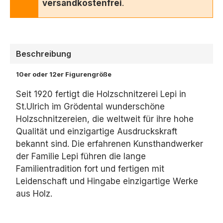
versandkostenfrei
.
Beschreibung
10er oder 12er Figurengröße
Seit 1920 fertigt die Holzschnitzerei Lepi in
St.Ulrich im Grödental wunderschöne
Holzschnitzereien, die weltweit für ihre hohe
Qualität und einzigartige Ausdruckskraft
bekannt sind. Die erfahrenen Kunsthandwerker
der Familie Lepi führen die lange
Familientradition fort und fertigen mit
Leidenschaft und Hingabe einzigartige Werke
aus Holz.