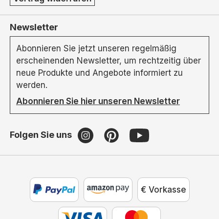
Newsletter
Abonnieren Sie jetzt unseren regelmäßig
erscheinenden Newsletter, um rechtzeitig über
neue Produkte und Angebote informiert zu
werden.
Abonnieren Sie hier unseren Newsletter
Folgen Sie uns
€ Vorkasse