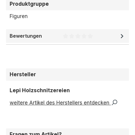
Produktgruppe
Figuren
Bewertungen
Durchschnittliche Bewertung 
Hersteller
Lepi Holzschnitzereien
weitere Artikel des Herstellers entdecken
Fragen zum Artikel?