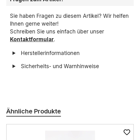
Sie haben Fragen zu diesem Artikel? Wir helfen
Ihnen gerne weiter!
Schreiben Sie uns einfach über unser
Kontaktformular
.
Herstellerinformationen
Sicherheits- und Warnhinweise
Produktgalerie überspringen
Ähnliche Produkte