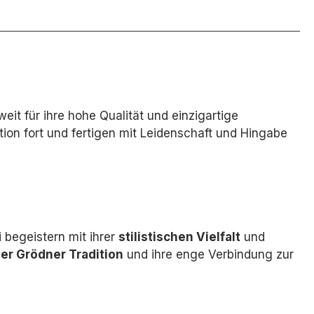
weit für ihre hohe Qualität und einzigartige
tion fort und fertigen mit Leidenschaft und Hingabe
 begeistern mit ihrer
stilistischen Vielfalt
und
der Grödner Tradition
und ihre enge Verbindung zur