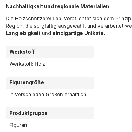
Nachhaltigkeit und regionale Materialien
Die Holzschnitzerei Lepi verpflichtet sich dem Prinzi
Region,
die sorgfältig ausgewählt und verarbeitet we
Langlebigkeit
und
einzigartige Unikate
.
Werkstoff
Werkstoff: Holz
Figurengröße
in verschieden Größen erhältlich
Produktgruppe
Figuren