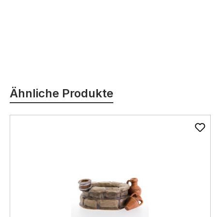
Produktgalerie überspringen
Ähnliche Produkte