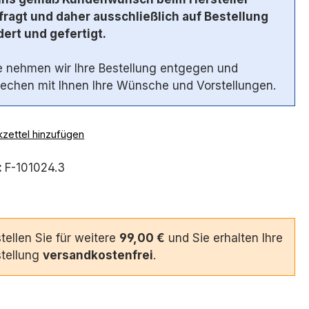
ragt und daher ausschließlich auf Bestellung
ert und gefertigt.
 nehmen wir Ihre Bestellung entgegen und
echen mit Ihnen Ihre Wünsche und Vorstellungen.
zettel hinzufügen
:
F-101024.3
tellen Sie für weitere
99,00 €
und Sie erhalten Ihre
tellung
versandkostenfrei
.