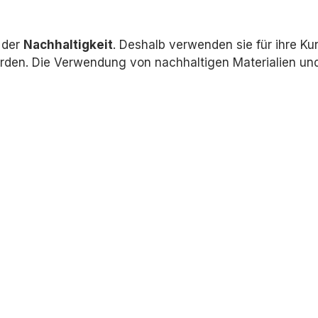
p der
Nachhaltigkeit
.
Deshalb verwenden sie für ihre Ku
rden.
Die Verwendung von nachhaltigen Materialien und 