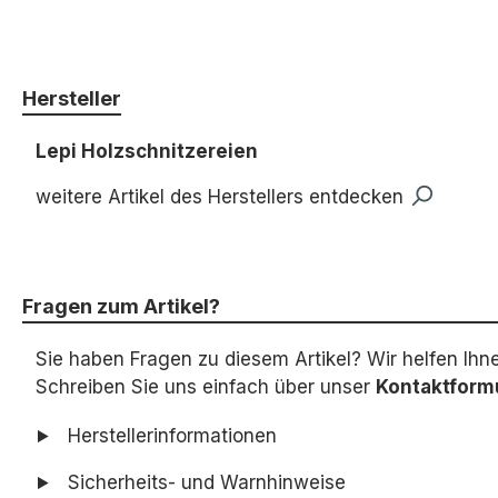
Hersteller
Lepi Holzschnitzereien
weitere Artikel des Herstellers entdecken
Fragen zum Artikel?
Sie haben Fragen zu diesem Artikel? Wir helfen Ihn
Schreiben Sie uns einfach über unser
Kontaktform
Herstellerinformationen
Sicherheits- und Warnhinweise