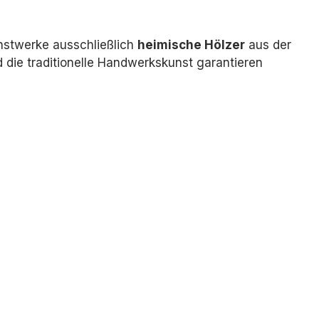
nstwerke ausschließlich
heimische Hölzer
aus der
die traditionelle Handwerkskunst garantieren