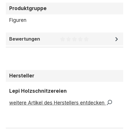
Produktgruppe
Figuren
Bewertungen
Durchschnittliche Bewertung 
Hersteller
Lepi Holzschnitzereien
weitere Artikel des Herstellers entdecken