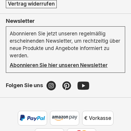
Vertrag widerrufen
Newsletter
Abonnieren Sie jetzt unseren regelmäßig
erscheinenden Newsletter, um rechtzeitig über
neue Produkte und Angebote informiert zu
werden.
Abonnieren Sie hier unseren Newsletter
Folgen Sie uns
€ Vorkasse