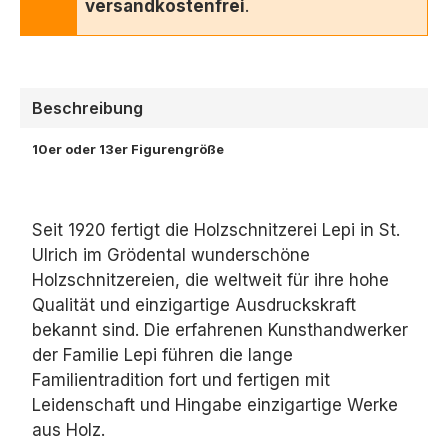
versandkostenfrei
.
Beschreibung
10er oder 13er Figurengröße
Seit 1920 fertigt die Holzschnitzerei Lepi in St.
Ulrich im Grödental wunderschöne
Holzschnitzereien, die weltweit für ihre hohe
Qualität und einzigartige Ausdruckskraft
bekannt sind. Die erfahrenen Kunsthandwerker
der Familie Lepi führen die lange
Familientradition fort und fertigen mit
Leidenschaft und Hingabe einzigartige Werke
aus Holz.