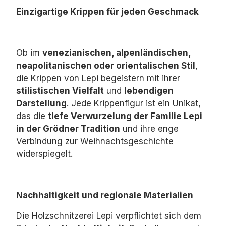
Einzigartige Krippen für jeden Geschmack
Ob im
venezianischen, alpenländischen,
neapolitanischen oder orientalischen Stil
,
die Krippen von Lepi begeistern mit ihrer
stilistischen Vielfalt
und
lebendigen
Darstellung
.
Jede Krippenfigur ist ein Unikat,
das die
tiefe Verwurzelung der Familie Lepi
in der Grödner Tradition
und ihre enge
Verbindung zur Weihnachtsgeschichte
widerspiegelt.
Nachhaltigkeit und regionale Materialien
Die Holzschnitzerei Lepi verpflichtet sich dem