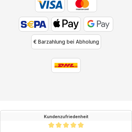
€ Barzahlung bei Abholung
Kundenzufriedenheit