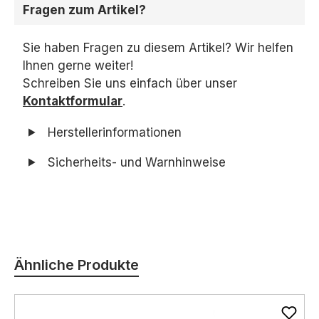
Fragen zum Artikel?
Sie haben Fragen zu diesem Artikel? Wir helfen
Ihnen gerne weiter!
Schreiben Sie uns einfach über unser
Kontaktformular
.
Herstellerinformationen
Sicherheits- und Warnhinweise
Produktgalerie überspringen
Ähnliche Produkte