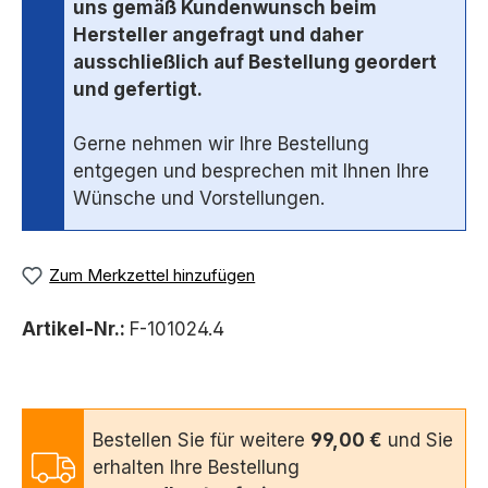
uns gemäß Kundenwunsch beim
Hersteller angefragt und daher
ausschließlich auf Bestellung geordert
und gefertigt.
Gerne nehmen wir Ihre Bestellung
entgegen und besprechen mit Ihnen Ihre
Wünsche und Vorstellungen.
Zum Merkzettel hinzufügen
Artikel-Nr.:
F-101024.4
Bestellen Sie für weitere
99,00 €
und Sie
erhalten Ihre Bestellung