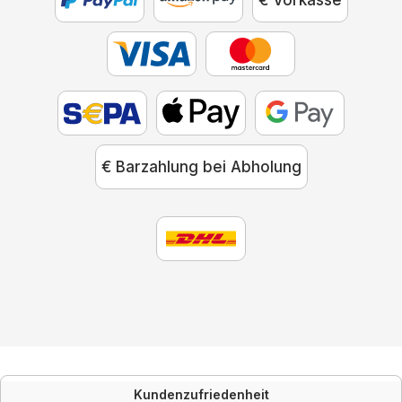
€ Vorkasse
€ Barzahlung bei Abholung
Kundenzufriedenheit