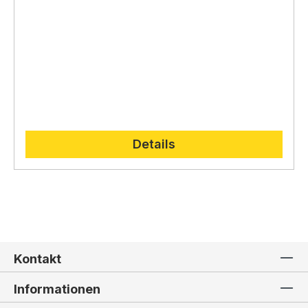
Details
Kontakt
Informationen