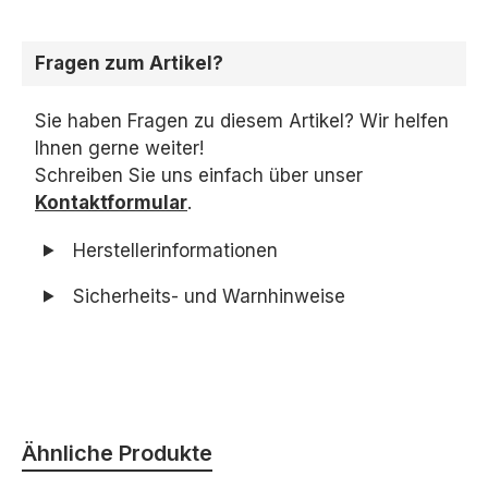
Fragen zum Artikel?
Sie haben Fragen zu diesem Artikel? Wir helfen
Ihnen gerne weiter!
Schreiben Sie uns einfach über unser
Kontaktformular
.
Herstellerinformationen
Sicherheits- und Warnhinweise
Produktgalerie überspringen
Ähnliche Produkte