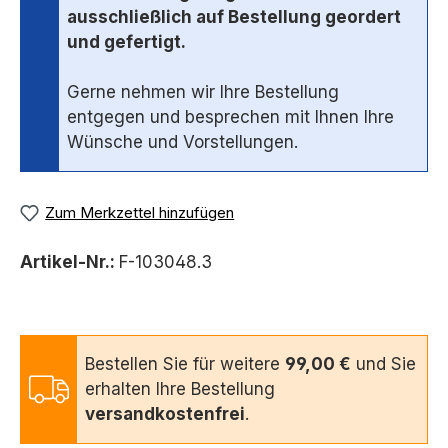
ausschließlich auf Bestellung geordert
und gefertigt.
Gerne nehmen wir Ihre Bestellung
entgegen und besprechen mit Ihnen Ihre
Wünsche und Vorstellungen.
Zum Merkzettel hinzufügen
Artikel-Nr.:
F-103048.3
Bestellen Sie für weitere
99,00 €
und Sie
erhalten Ihre Bestellung
versandkostenfrei
.