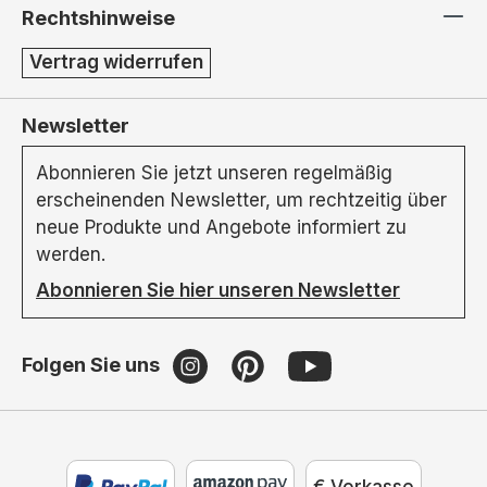
Rechtshinweise
Vertrag widerrufen
Newsletter
Abonnieren Sie jetzt unseren regelmäßig
erscheinenden Newsletter, um rechtzeitig über
neue Produkte und Angebote informiert zu
werden.
Abonnieren Sie hier unseren Newsletter
Folgen Sie uns