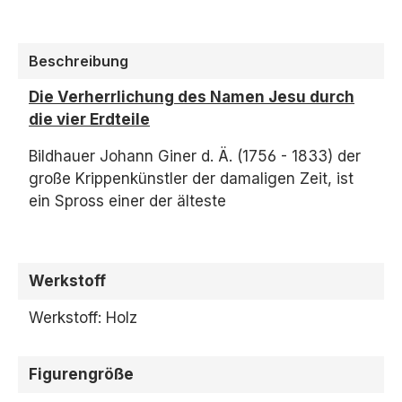
Beschreibung
Die Verherrlichung des Namen Jesu durch
die vier Erdteile
Bildhauer Johann Giner d. Ä. (1756 - 1833) der
große Krippenkünstler der damaligen Zeit, ist
ein Spross einer der älteste
Werkstoff
Werkstoff: Holz
Figurengröße