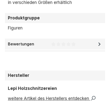
in verschieden Größen erhältlich
Produktgruppe
Figuren
Bewertungen
Durchschnittliche Bewertung 
Hersteller
Lepi Holzschnitzereien
weitere Artikel des Herstellers entdecken