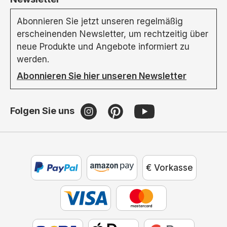
Abonnieren Sie jetzt unseren regelmäßig
erscheinenden Newsletter, um rechtzeitig über
neue Produkte und Angebote informiert zu
werden.
Abonnieren Sie hier unseren Newsletter
Folgen Sie uns
€ Vorkasse