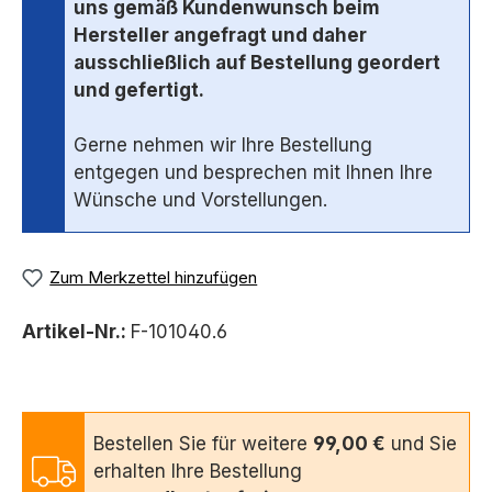
uns gemäß Kundenwunsch beim
Hersteller angefragt und daher
ausschließlich auf Bestellung geordert
und gefertigt.
Gerne nehmen wir Ihre Bestellung
entgegen und besprechen mit Ihnen Ihre
Wünsche und Vorstellungen.
Zum Merkzettel hinzufügen
Artikel-Nr.:
F-101040.6
Bestellen Sie für weitere
99,00 €
und Sie
erhalten Ihre Bestellung