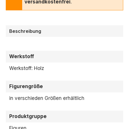
versandkostenfrei
.
Beschreibung
Werkstoff
Werkstoff: Holz
Figurengröße
in verschieden Größen erhältlich
Produktgruppe
Figuren