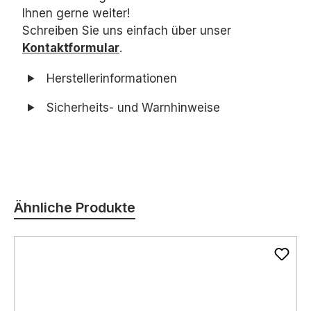
Ihnen gerne weiter!
Schreiben Sie uns einfach über unser
Kontaktformular
.
Herstellerinformationen
Sicherheits- und Warnhinweise
Produktgalerie überspringen
Ähnliche Produkte