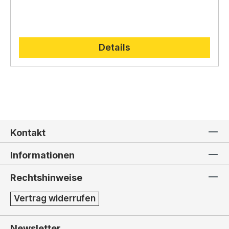
Details
Kontakt
Informationen
Rechtshinweise
Vertrag widerrufen
Newsletter