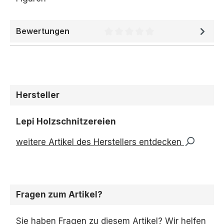
Bewertungen
Durchschnittliche Bewertung 
Hersteller
Lepi Holzschnitzereien
weitere Artikel des Herstellers entdecken
Fragen zum Artikel?
Sie haben Fragen zu diesem Artikel? Wir helfen