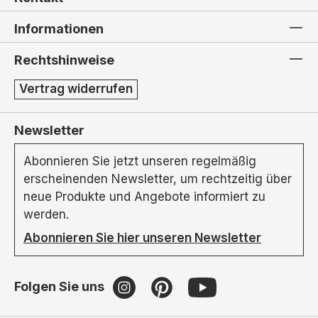
Informationen
Rechtshinweise
Vertrag widerrufen
Newsletter
Abonnieren Sie jetzt unseren regelmäßig
erscheinenden Newsletter, um rechtzeitig über
neue Produkte und Angebote informiert zu
werden.
Abonnieren Sie hier unseren Newsletter
Folgen Sie uns