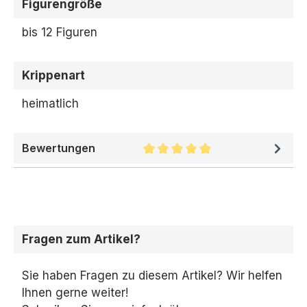
Figurengröße
bis 12 Figuren
Krippenart
heimatlich
Bewertungen
Durchschnittliche Bewertung 
Fragen zum Artikel?
Sie haben Fragen zu diesem Artikel? Wir helfen
Ihnen gerne weiter!