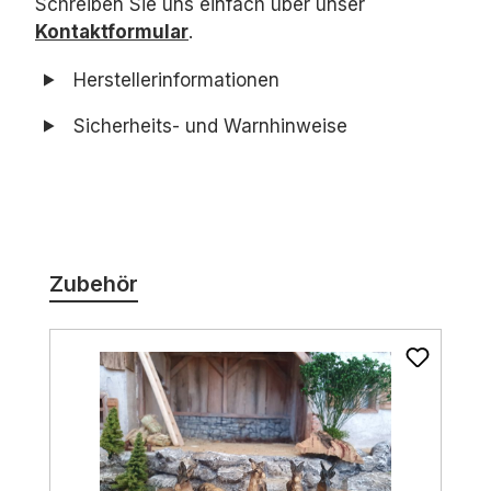
Schreiben Sie uns einfach über unser
Kontaktformular
.
Herstellerinformationen
Sicherheits- und Warnhinweise
Produktgalerie überspringen
Zubehör