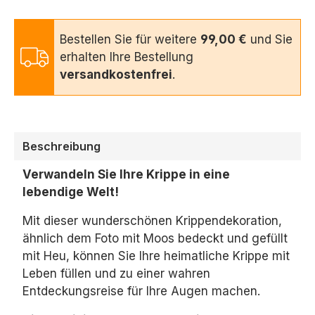
Bestellen Sie für weitere
99,00 €
und Sie
erhalten Ihre Bestellung
versandkostenfrei
.
Beschreibung
Verwandeln Sie Ihre Krippe in eine
lebendige Welt!
Mit dieser wunderschönen Krippendekoration,
ähnlich dem Foto mit Moos bedeckt und gefüllt
mit Heu,
können Sie Ihre heimatliche Krippe mit
Leben füllen und zu einer wahren
Entdeckungsreise für Ihre Augen machen.