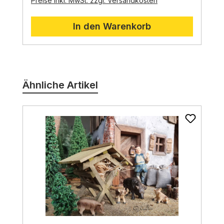
Preise inkl. MwSt. zzgl. Versandkosten
In den Warenkorb
Produktgalerie überspringen
Ähnliche Artikel