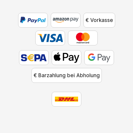
€ Vorkasse
€ Barzahlung bei Abholung