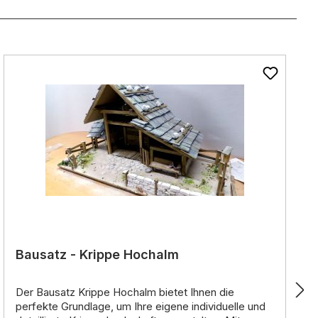
nen
Bausatz - Krippe Hochalm
Der Bausatz Krippe Hochalm bietet Ihnen die
perfekte Grundlage
,
um Ihre eigene
individuelle und