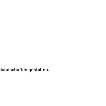
nlandschaften gestalten.