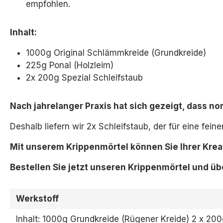
empfohlen.
Inhalt:
1000g Original Schlämmkreide (Grundkreide)
225g Ponal (Holzleim)
2x 200g Spezial Schleifstaub
Nach jahrelanger Praxis hat sich gezeigt, dass n
Deshalb liefern wir 2x Schleifstaub,
der für eine feine
Mit unserem Krippenmörtel können Sie Ihrer Krea
Bestellen Sie jetzt unseren Krippenmörtel und üb
Werkstoff
Inhalt: 1000g Grundkreide (Rügener Kreide) 2 x 200