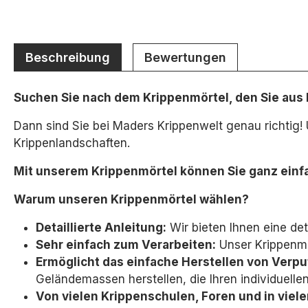
Beschreibung
Bewertungen
Suchen Sie nach dem Krippenmörtel, den Sie aus
Dann sind Sie bei Maders Krippenwelt genau richtig!
Krippenlandschaften.
Mit unserem Krippenmörtel können Sie ganz einf
Warum unseren Krippenmörtel wählen?
Detaillierte Anleitung:
Wir bieten Ihnen eine deta
Sehr einfach zum Verarbeiten:
Unser Krippenmör
Ermöglicht das einfache Herstellen von Verp
Geländemassen herstellen,
die Ihren individuell
Von vielen Krippenschulen, Foren und in viel