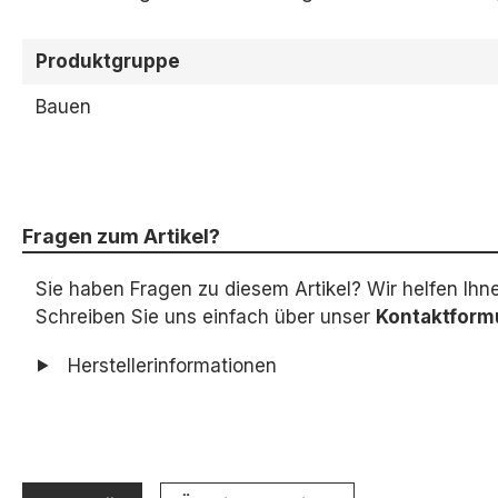
Produktgruppe
Bauen
Fragen zum Artikel?
Sie haben Fragen zu diesem Artikel? Wir helfen Ihn
Schreiben Sie uns einfach über unser
Kontaktform
Herstellerinformationen