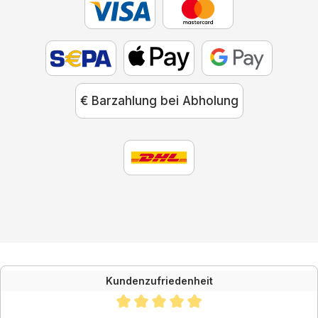
€ Barzahlung bei Abholung
Kundenzufriedenheit