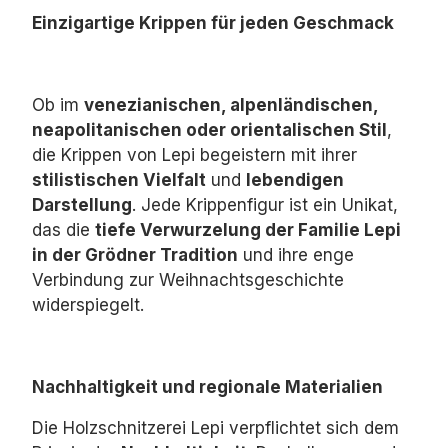
Einzigartige Krippen für jeden Geschmack
Ob im
venezianischen, alpenländischen,
neapolitanischen oder orientalischen Stil
,
die Krippen von Lepi begeistern mit ihrer
stilistischen Vielfalt
und
lebendigen
Darstellung
.
Jede Krippenfigur ist ein Unikat,
das die
tiefe Verwurzelung der Familie Lepi
in der Grödner Tradition
und ihre enge
Verbindung zur Weihnachtsgeschichte
widerspiegelt.
Nachhaltigkeit und regionale Materialien
Die Holzschnitzerei Lepi verpflichtet sich dem