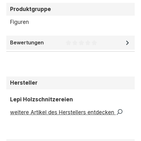
Produktgruppe
Figuren
Bewertungen
Durchschnittliche Bewertung 
Hersteller
Lepi Holzschnitzereien
weitere Artikel des Herstellers entdecken