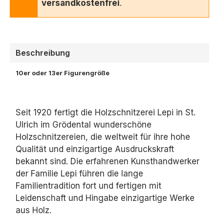
versandkostenfrei
.
Beschreibung
10er oder 13er Figurengröße
Seit 1920 fertigt die Holzschnitzerei Lepi in St.
Ulrich im Grödental wunderschöne
Holzschnitzereien, die weltweit für ihre hohe
Qualität und einzigartige Ausdruckskraft
bekannt sind. Die erfahrenen Kunsthandwerker
der Familie Lepi führen die lange
Familientradition fort und fertigen mit
Leidenschaft und Hingabe einzigartige Werke
aus Holz.