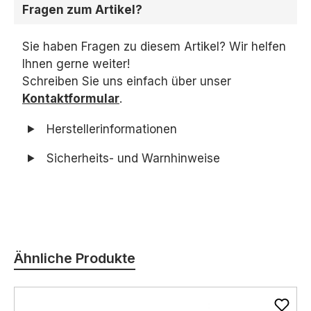
Fragen zum Artikel?
Sie haben Fragen zu diesem Artikel? Wir helfen
Ihnen gerne weiter!
Schreiben Sie uns einfach über unser
Kontaktformular
.
Herstellerinformationen
Sicherheits- und Warnhinweise
Produktgalerie überspringen
Ähnliche Produkte