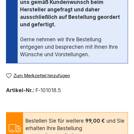
uns gemäß Kundenwunsch beim
Hersteller angefragt und daher
ausschließlich auf Bestellung geordert
und gefertigt.
Gerne nehmen wir Ihre Bestellung
entgegen und besprechen mit Ihnen Ihre
Wünsche und Vorstellungen.
Zum Merkzettel hinzufügen
Artikel-Nr.:
F-101018.5
Bestellen Sie für weitere
99,00 €
und Sie
erhalten Ihre Bestellung