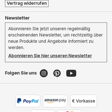
Vertrag widerrufen
Newsletter
Abonnieren Sie jetzt unseren regelmäßig
erscheinenden Newsletter, um rechtzeitig über
neue Produkte und Angebote informiert zu
werden.
Abonnieren Sie hier unseren Newsletter
Folgen Sie uns
€ Vorkasse