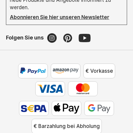
neue Produkte und Angebote informiert zu
werden.
Abonnieren Sie hier unseren Newsletter
Folgen Sie uns
€ Vorkasse
€ Barzahlung bei Abholung