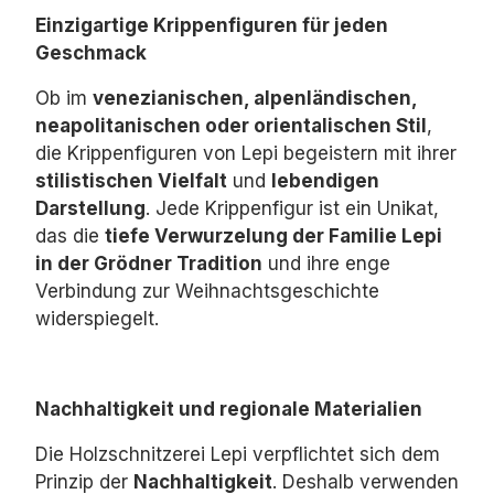
Einzigartige Krippenfiguren für jeden
Geschmack
Ob im
venezianischen, alpenländischen,
neapolitanischen oder orientalischen Stil
,
die Krippenfiguren von Lepi begeistern mit ihrer
stilistischen Vielfalt
und
lebendigen
Darstellung
.
Jede Krippenfigur ist ein Unikat,
das die
tiefe Verwurzelung der Familie Lepi
in der Grödner Tradition
und ihre enge
Verbindung zur Weihnachtsgeschichte
widerspiegelt.
Nachhaltigkeit und regionale Materialien
Die Holzschnitzerei Lepi verpflichtet sich dem
Prinzip der
Nachhaltigkeit
.
Deshalb verwenden