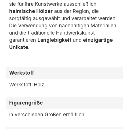
sie für ihre Kunstwerke ausschließlich
heimische Hölzer
aus der Region,
die
sorgfältig ausgewählt und verarbeitet werden.
Die Verwendung von nachhaltigen Materialien
und die traditionelle Handwerkskunst
garantieren
Langlebigkeit
und
einzigartige
Unikate
.
Werkstoff
Werkstoff: Holz
Figurengröße
in verschieden Größen erhältlich