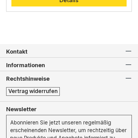
Details
Kontakt
Informationen
Rechtshinweise
Vertrag widerrufen
Newsletter
Abonnieren Sie jetzt unseren regelmäßig
erscheinenden Newsletter, um rechtzeitig über