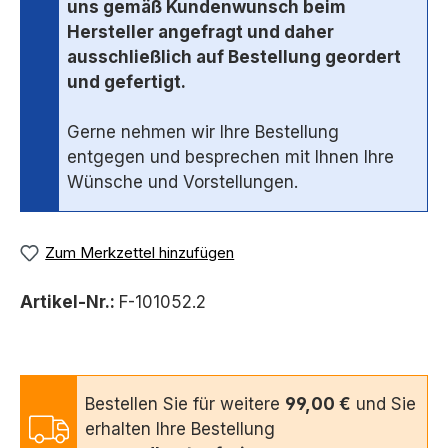
uns gemäß Kundenwunsch beim
Hersteller angefragt und daher
ausschließlich auf Bestellung geordert
und gefertigt.
Gerne nehmen wir Ihre Bestellung
entgegen und besprechen mit Ihnen Ihre
Wünsche und Vorstellungen.
Zum Merkzettel hinzufügen
Artikel-Nr.:
F-101052.2
Bestellen Sie für weitere
99,00 €
und Sie
erhalten Ihre Bestellung