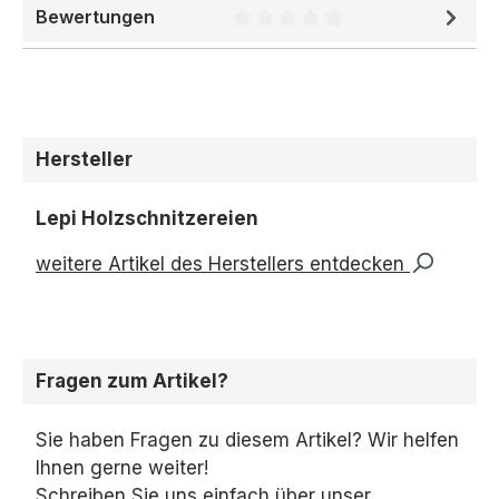
Bewertungen
Durchschnittliche Bewertung 
Hersteller
Lepi Holzschnitzereien
weitere Artikel des Herstellers entdecken
Fragen zum Artikel?
Sie haben Fragen zu diesem Artikel? Wir helfen
Ihnen gerne weiter!
Schreiben Sie uns einfach über unser