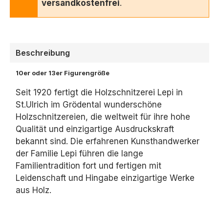
versandkostenfrei
.
Beschreibung
10er oder 13er Figurengröße
Seit 1920 fertigt die Holzschnitzerei Lepi in
St.Ulrich im Grödental wunderschöne
Holzschnitzereien, die weltweit für ihre hohe
Qualität und einzigartige Ausdruckskraft
bekannt sind. Die erfahrenen Kunsthandwerker
der Familie Lepi führen die lange
Familientradition fort und fertigen mit
Leidenschaft und Hingabe einzigartige Werke
aus Holz.