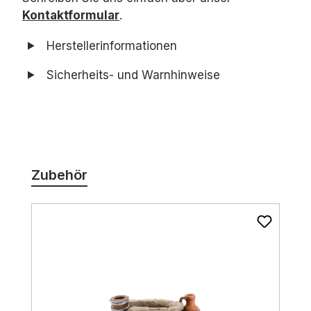
Kontaktformular
.
Herstellerinformationen
Sicherheits- und Warnhinweise
Produktgalerie überspringen
Zubehör