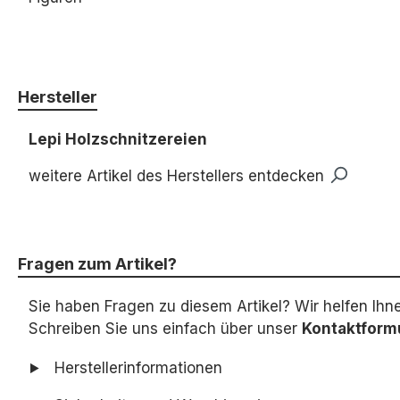
Hersteller
Lepi Holzschnitzereien
weitere Artikel des Herstellers entdecken
Fragen zum Artikel?
Sie haben Fragen zu diesem Artikel? Wir helfen Ihn
Schreiben Sie uns einfach über unser
Kontaktform
Herstellerinformationen