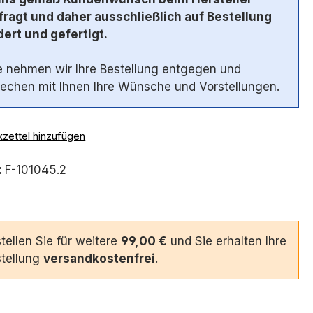
ragt und daher ausschließlich auf Bestellung
ert und gefertigt.
 nehmen wir Ihre Bestellung entgegen und
echen mit Ihnen Ihre Wünsche und Vorstellungen.
zettel hinzufügen
:
F-101045.2
tellen Sie für weitere
99,00 €
und Sie erhalten Ihre
tellung
versandkostenfrei
.