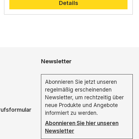
Details
Newsletter
Abonnieren Sie jetzt unseren
regelmäßig erscheinenden
Newsletter, um rechtzeitig über
neue Produkte und Angebote
rufsformular
informiert zu werden.
Abonnieren Sie hier unseren
Newsletter