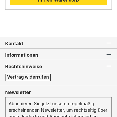
Kontakt
Informationen
Rechtshinweise
Vertrag widerrufen
Newsletter
Abonnieren Sie jetzt unseren regelmäßig
erscheinenden Newsletter, um rechtzeitig über
neue Produkte und Angebote informiert zu