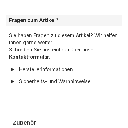
Fragen zum Artikel?
Sie haben Fragen zu diesem Artikel? Wir helfen
Ihnen gerne weiter!
Schreiben Sie uns einfach über unser
Kontaktformular
.
Herstellerinformationen
Sicherheits- und Warnhinweise
Produktgalerie überspringen
Zubehör