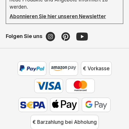
werden.
Abonnieren Sie hier unseren Newsletter
Folgen Sie uns
€ Vorkasse
€ Barzahlung bei Abholung