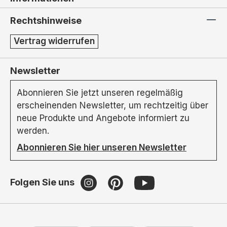
Rechtshinweise
Vertrag widerrufen
Newsletter
Abonnieren Sie jetzt unseren regelmäßig
erscheinenden Newsletter, um rechtzeitig über
neue Produkte und Angebote informiert zu
werden.
Abonnieren Sie hier unseren Newsletter
Folgen Sie uns