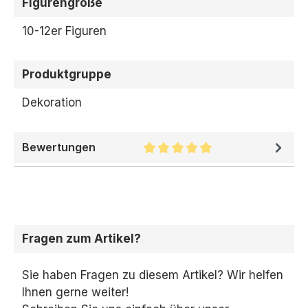
Figurengröße
10-12er Figuren
Produktgruppe
Dekoration
Bewertungen
Durchschnittliche Bewertung 
Fragen zum Artikel?
Sie haben Fragen zu diesem Artikel? Wir helfen
Ihnen gerne weiter!