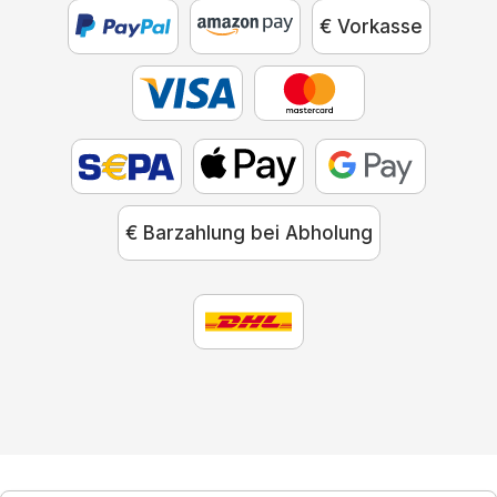
€ Vorkasse
€ Barzahlung bei Abholung