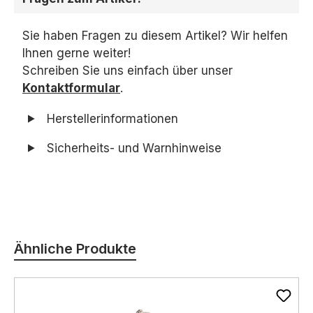
Sie haben Fragen zu diesem Artikel? Wir helfen
Ihnen gerne weiter!
Schreiben Sie uns einfach über unser
Kontaktformular
.
Herstellerinformationen
Sicherheits- und Warnhinweise
Produktgalerie überspringen
Ähnliche Produkte