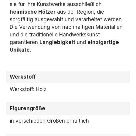
sie für ihre Kunstwerke ausschließlich
heimische Hölzer
aus der Region,
die
sorgfältig ausgewählt und verarbeitet werden.
Die Verwendung von nachhaltigen Materialien
und die traditionelle Handwerkskunst
garantieren
Langlebigkeit
und
einzigartige
Unikate
.
Werkstoff
Werkstoff: Holz
Figurengröße
in verschieden Größen erhältlich