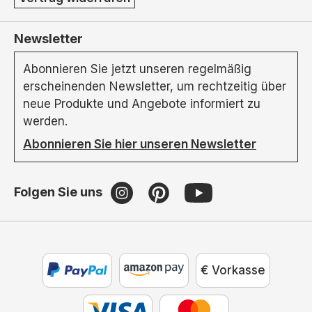
Newsletter
Abonnieren Sie jetzt unseren regelmäßig
erscheinenden Newsletter, um rechtzeitig über
neue Produkte und Angebote informiert zu
werden.
Abonnieren Sie hier unseren Newsletter
Folgen Sie uns
€ Vorkasse