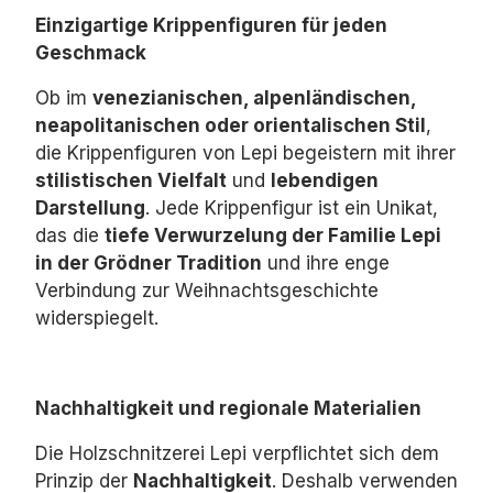
Einzigartige Krippenfiguren für jeden
Geschmack
Ob im
venezianischen, alpenländischen,
neapolitanischen oder orientalischen Stil
,
die Krippenfiguren von Lepi begeistern mit ihrer
stilistischen Vielfalt
und
lebendigen
Darstellung
.
Jede Krippenfigur ist ein Unikat,
das die
tiefe Verwurzelung der Familie Lepi
in der Grödner Tradition
und ihre enge
Verbindung zur Weihnachtsgeschichte
widerspiegelt.
Nachhaltigkeit und regionale Materialien
Die Holzschnitzerei Lepi verpflichtet sich dem
Prinzip der
Nachhaltigkeit
.
Deshalb verwenden