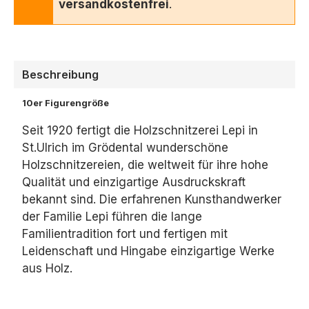
versandkostenfrei
.
Beschreibung
10er Figurengröße
Seit 1920 fertigt die Holzschnitzerei Lepi in
St.Ulrich im Grödental wunderschöne
Holzschnitzereien, die weltweit für ihre hohe
Qualität und einzigartige Ausdruckskraft
bekannt sind. Die erfahrenen Kunsthandwerker
der Familie Lepi führen die lange
Familientradition fort und fertigen mit
Leidenschaft und Hingabe einzigartige Werke
aus Holz.