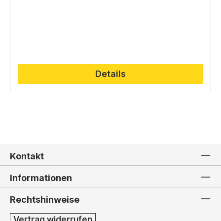
Details
Kontakt
Informationen
Rechtshinweise
Vertrag widerrufen