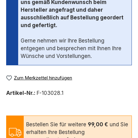
uns gemäß Kundenwunsch beim
Hersteller angefragt und daher
ausschließlich auf Bestellung geordert
und gefertigt.
Gerne nehmen wir Ihre Bestellung
entgegen und besprechen mit Ihnen Ihre
Wünsche und Vorstellungen.
Zum Merkzettel hinzufügen
Artikel-Nr.:
F-103028.1
Bestellen Sie für weitere
99,00 €
und Sie
erhalten Ihre Bestellung