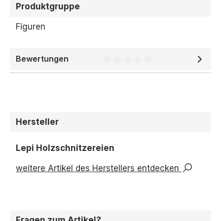
Produktgruppe
Figuren
Bewertungen
Durchschnittliche Bewertung 
Hersteller
Lepi Holzschnitzereien
weitere Artikel des Herstellers entdecken
Fragen zum Artikel?