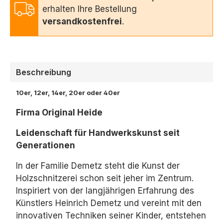
erhalten Ihre Bestellung
versandkostenfrei
.
Beschreibung
10er, 12er, 14er, 20er oder 40er
Firma Original Heide
Leidenschaft für Handwerkskunst seit
Generationen
In der Familie Demetz steht die Kunst der
Holzschnitzerei schon seit jeher im Zentrum.
Inspiriert von der langjährigen Erfahrung des
Künstlers Heinrich Demetz und vereint mit den
innovativen Techniken seiner Kinder,
entstehen