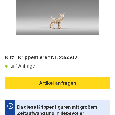
Kitz "Krippentiere" Nr. 236502
auf Anfrage
Artikel anfragen
Da diese Krippenfiguren mit großem
Zeitaufwand und in liebevoller