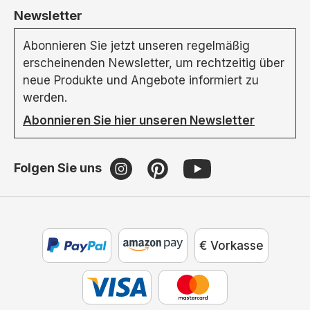
Newsletter
Abonnieren Sie jetzt unseren regelmäßig
erscheinenden Newsletter, um rechtzeitig über
neue Produkte und Angebote informiert zu
werden.
Abonnieren Sie hier unseren Newsletter
Folgen Sie uns
€ Vorkasse