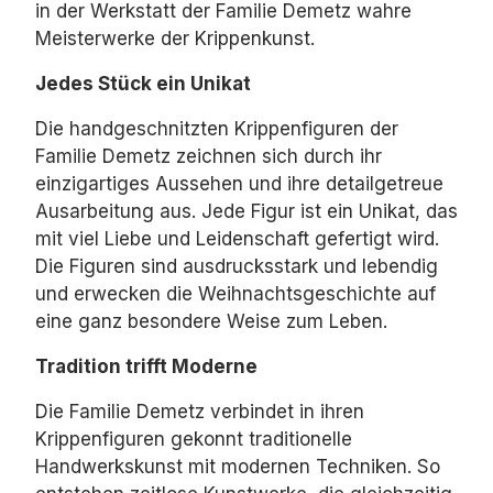
in der Werkstatt der Familie Demetz wahre
Meisterwerke der Krippenkunst.
Jedes Stück ein Unikat
Die handgeschnitzten Krippenfiguren der
Familie Demetz zeichnen sich durch ihr
einzigartiges Aussehen und ihre detailgetreue
Ausarbeitung aus.
Jede Figur ist ein Unikat,
das
mit viel Liebe und Leidenschaft gefertigt wird.
Die Figuren sind ausdrucksstark und lebendig
und erwecken die Weihnachtsgeschichte auf
eine ganz besondere Weise zum Leben.
Tradition trifft Moderne
Die Familie Demetz verbindet in ihren
Krippenfiguren gekonnt traditionelle
Handwerkskunst mit modernen Techniken.
So