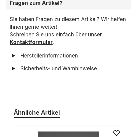
Fragen zum Artikel?
Sie haben Fragen zu diesem Artikel? Wir helfen
Ihnen gerne weiter!
Schreiben Sie uns einfach über unser
Kontaktformular
.
Herstellerinformationen
Sicherheits- und Warnhinweise
Produktgalerie überspringen
Ähnliche Artikel