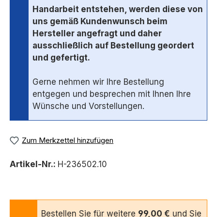
Handarbeit entstehen, werden diese von
uns gemäß Kundenwunsch beim
Hersteller angefragt und daher
ausschließlich auf Bestellung geordert
und gefertigt.
Gerne nehmen wir Ihre Bestellung
entgegen und besprechen mit Ihnen Ihre
Wünsche und Vorstellungen.
Zum Merkzettel hinzufügen
Artikel-Nr.:
H-236502.10
Bestellen Sie für weitere
99,00 €
und Sie