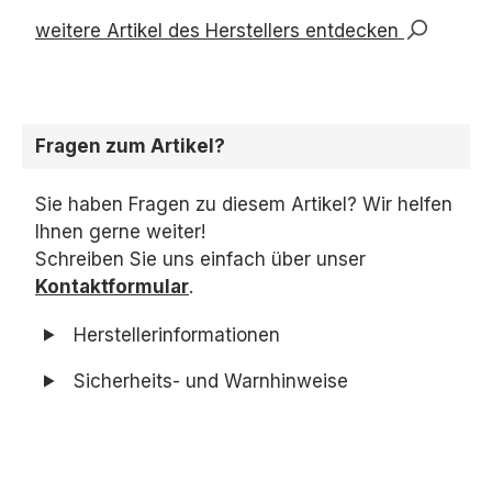
weitere Artikel des Herstellers entdecken
Fragen zum Artikel?
Sie haben Fragen zu diesem Artikel? Wir helfen
Ihnen gerne weiter!
Schreiben Sie uns einfach über unser
Kontaktformular
.
Herstellerinformationen
Sicherheits- und Warnhinweise
Produktgalerie überspringen