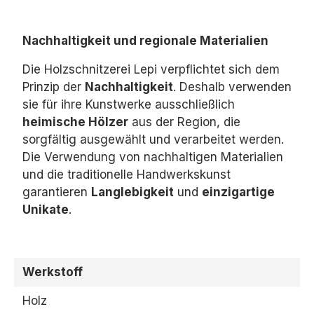
Nachhaltigkeit und regionale Materialien
Die Holzschnitzerei Lepi verpflichtet sich dem
Prinzip der
Nachhaltigkeit
.
Deshalb verwenden
sie für ihre Kunstwerke ausschließlich
heimische Hölzer
aus der Region,
die
sorgfältig ausgewählt und verarbeitet werden.
Die Verwendung von nachhaltigen Materialien
und die traditionelle Handwerkskunst
garantieren
Langlebigkeit
und
einzigartige
Unikate
.
Werkstoff
Holz