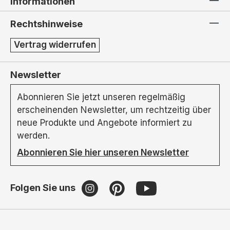
Informationen
Rechtshinweise
Vertrag widerrufen
Newsletter
Abonnieren Sie jetzt unseren regelmäßig
erscheinenden Newsletter, um rechtzeitig über
neue Produkte und Angebote informiert zu
werden.
Abonnieren Sie hier unseren Newsletter
Folgen Sie uns