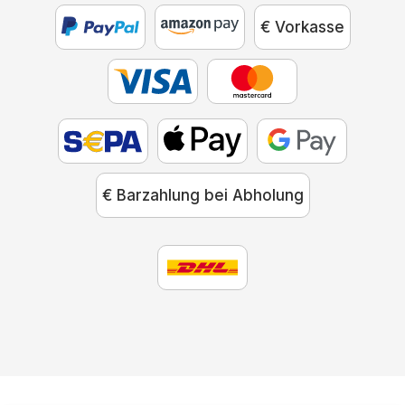
€ Vorkasse
€ Barzahlung bei Abholung