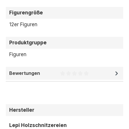
Figurengröße
12er Figuren
Produktgruppe
Figuren
Bewertungen
Durchschnittliche Bewertung 
Hersteller
Lepi Holzschnitzereien