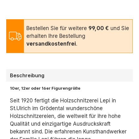
Bestellen Sie für weitere
99,00 €
und Sie
erhalten Ihre Bestellung
versandkostenfrei
.
Beschreibung
10er, 12er oder 16er Figurengröße
Seit 1920 fertigt die Holzschnitzerei Lepi in
St.Ulrich im Grödental wunderschöne
Holzschnitzereien, die weltweit für ihre hohe
Qualität und einzigartige Ausdruckskraft
bekannt sind. Die erfahrenen Kunsthandwerker