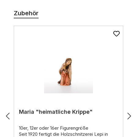
Zubehör
Maria "heimatliche Krippe"
10er, 12er oder 16er Figurengröße
Seit 1920 fertigt die Holzschnitzerei Lepi in