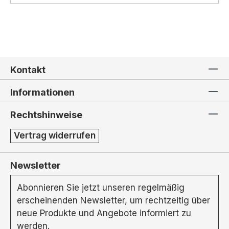
Kontakt
Informationen
Rechtshinweise
Vertrag widerrufen
Newsletter
Abonnieren Sie jetzt unseren regelmäßig
erscheinenden Newsletter, um rechtzeitig über
neue Produkte und Angebote informiert zu
werden.