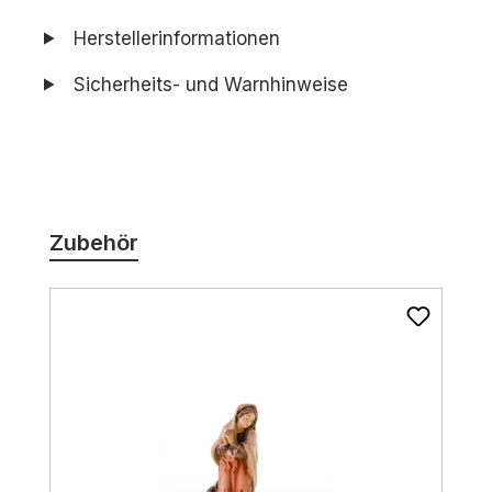
Herstellerinformationen
Sicherheits- und Warnhinweise
Produktgalerie überspringen
Zubehör