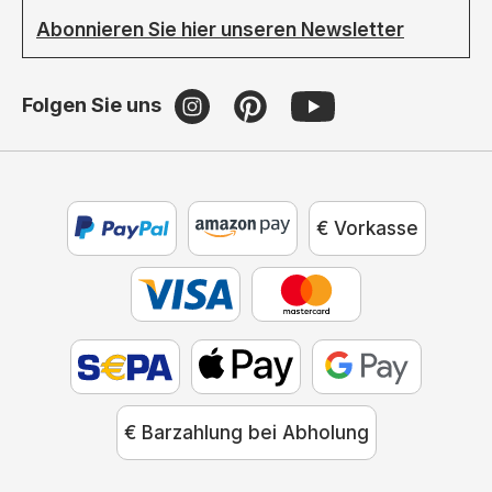
Abonnieren Sie hier unseren Newsletter
Folgen Sie uns
€ Vorkasse
€ Barzahlung bei Abholung