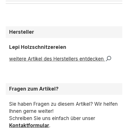
Durchschnittliche Bewertung 
Hersteller
Lepi Holzschnitzereien
weitere Artikel des Herstellers entdecken
Fragen zum Artikel?
Sie haben Fragen zu diesem Artikel? Wir helfen
Ihnen gerne weiter!
Schreiben Sie uns einfach über unser
Kontaktformular
.