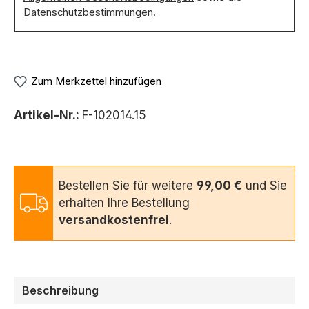
Datenschutzbestimmungen
.
Zum Merkzettel hinzufügen
Artikel-Nr.:
F-102014.15
Bestellen Sie für weitere
99,00 €
und Sie
erhalten Ihre Bestellung
versandkostenfrei
.
Beschreibung