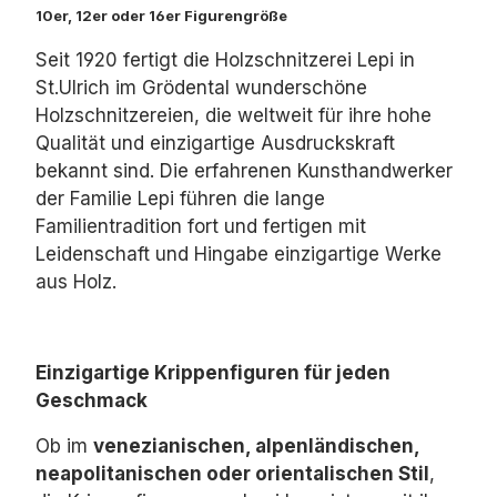
10er, 12er oder 16er Figurengröße
Seit 1920 fertigt die Holzschnitzerei Lepi in
St.Ulrich im Grödental wunderschöne
Holzschnitzereien, die weltweit für ihre hohe
Qualität und einzigartige Ausdruckskraft
bekannt sind. Die erfahrenen Kunsthandwerker
der Familie Lepi führen die lange
Familientradition fort und fertigen mit
Leidenschaft und Hingabe einzigartige Werke
aus Holz.
Einzigartige Krippenfiguren für jeden
Geschmack
Ob im
venezianischen, alpenländischen,
neapolitanischen oder orientalischen Stil
,