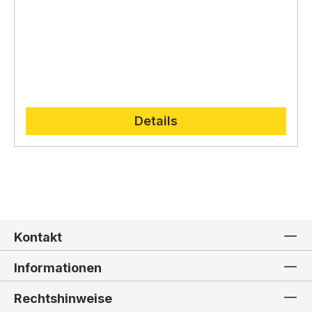
Details
Kontakt
Informationen
Rechtshinweise