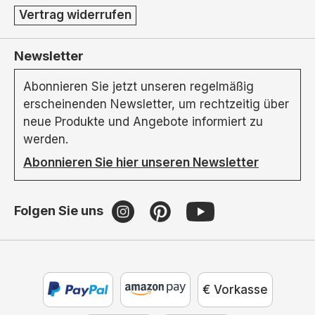
Vertrag widerrufen
Newsletter
Abonnieren Sie jetzt unseren regelmäßig
erscheinenden Newsletter, um rechtzeitig über
neue Produkte und Angebote informiert zu
werden.
Abonnieren Sie hier unseren Newsletter
Folgen Sie uns
€ Vorkasse