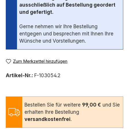
ausschließlich auf Bestellung geordert
und gefertigt.
Gerne nehmen wir Ihre Bestellung
entgegen und besprechen mit Ihnen Ihre
Wünsche und Vorstellungen.
Zum Merkzettel hinzufügen
Artikel-Nr.:
F-103054.2
Bestellen Sie für weitere
99,00 €
und Sie
erhalten Ihre Bestellung
versandkostenfrei
.