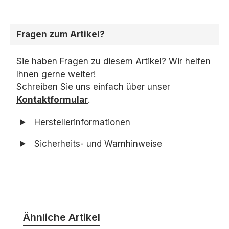
Fragen zum Artikel?
Sie haben Fragen zu diesem Artikel? Wir helfen
Ihnen gerne weiter!
Schreiben Sie uns einfach über unser
Kontaktformular
.
Herstellerinformationen
Sicherheits- und Warnhinweise
Produktgalerie überspringen
Ähnliche Artikel