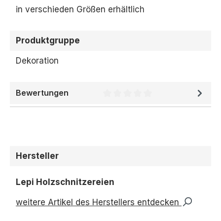
in verschieden Größen erhältlich
Produktgruppe
Dekoration
Bewertungen
Durchschnittliche Bewertung 
Hersteller
Lepi Holzschnitzereien
weitere Artikel des Herstellers entdecken