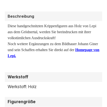
Beschreibung
Diese handgeschnitzten Krippenfiguren aus Holz von Lepi
aus dem Grödnertal, werden Sie beeindrucken mit ihrer
volkstümlichen Ausdruckskraft!
Noch weitere Ergänzungen zu dem Bildhauer Johann Giner
und sein Schaffen erhalten Sie direkt auf der
Homepage von
Lepi.
Werkstoff
Werkstoff: Holz
Figurengröße