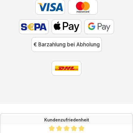
€ Barzahlung bei Abholung
Kundenzufriedenheit