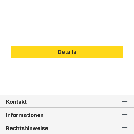
Details
Kontakt
Informationen
Rechtshinweise