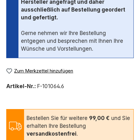
Hersteller angefragt und daher
ausschließlich auf Bestellung geordert
und gefertigt.
Gerne nehmen wir Ihre Bestellung
entgegen und besprechen mit Ihnen Ihre
Wünsche und Vorstellungen.
Zum Merkzettel hinzufügen
Artikel-Nr.:
F-101064.6
Bestellen Sie für weitere
99,00 €
und Sie
erhalten Ihre Bestellung
versandkostenfrei
.