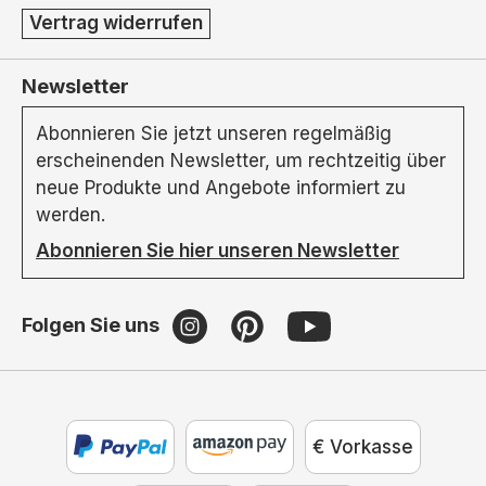
Vertrag widerrufen
Newsletter
Abonnieren Sie jetzt unseren regelmäßig
erscheinenden Newsletter, um rechtzeitig über
neue Produkte und Angebote informiert zu
werden.
Abonnieren Sie hier unseren Newsletter
Folgen Sie uns
€ Vorkasse