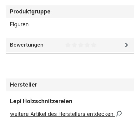
Produktgruppe
Figuren
Bewertungen
Durchschnittliche Bewertung 
Hersteller
Lepi Holzschnitzereien
weitere Artikel des Herstellers entdecken