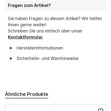
Fragen zum Artikel?
Sie haben Fragen zu diesem Artikel? Wir helfen
Ihnen gerne weiter!
Schreiben Sie uns einfach über unser
Kontaktformular
.
Herstellerinformationen
Sicherheits- und Warnhinweise
Produktgalerie überspringen
Ähnliche Produkte