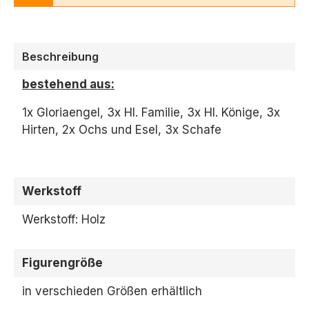
Beschreibung
bestehend aus:
1x Gloriaengel, 3x Hl. Familie, 3x Hl. Könige, 3x
Hirten, 2x Ochs und Esel, 3x Schafe
Werkstoff
Werkstoff: Holz
Figurengröße
in verschieden Größen erhältlich