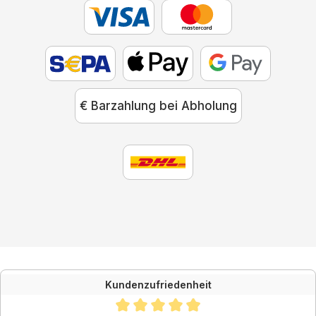
€ Barzahlung bei Abholung
Kundenzufriedenheit