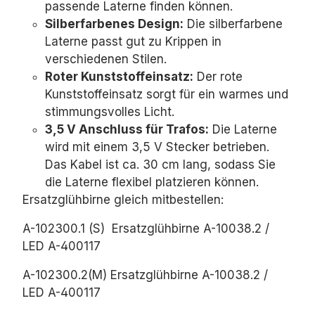
passende Laterne finden können.
Silberfarbenes Design:
Die silberfarbene
Laterne passt gut zu Krippen in
verschiedenen Stilen.
Roter Kunststoffeinsatz:
Der rote
Kunststoffeinsatz sorgt für ein warmes und
stimmungsvolles Licht.
3,5 V Anschluss für Trafos:
Die Laterne
wird mit einem 3,
5 V Stecker betrieben.
Das Kabel ist ca.
30 cm lang,
sodass Sie
die Laterne flexibel platzieren können.
Ersatzglühbirne gleich mitbestellen:
A-102300.1 (S) Ersatzglühbirne A-10038.2 /
LED
A-400117
A-102300.2(M) Ersatzglühbirne A-10038.2 /
LED
A-400117