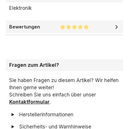
Elektronik
Bewertungen
Durchschnittliche Bewertung v
Fragen zum Artikel?
Sie haben Fragen zu diesem Artikel? Wir helfen
Ihnen gerne weiter!
Schreiben Sie uns einfach über unser
Kontaktformular
.
Herstellerinformationen
Sicherheits- und Warnhinweise