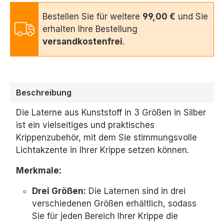
Bestellen Sie für weitere
99,00 €
und Sie
erhalten Ihre Bestellung
versandkostenfrei
.
Beschreibung
Die Laterne aus Kunststoff in 3 Größen in Silber
ist ein vielseitiges und praktisches
Krippenzubehör,
mit dem Sie stimmungsvolle
Lichtakzente in Ihrer Krippe setzen können.
Merkmale:
Drei Größen:
Die Laternen sind in drei
verschiedenen Größen erhältlich,
sodass
Sie für jeden Bereich Ihrer Krippe die