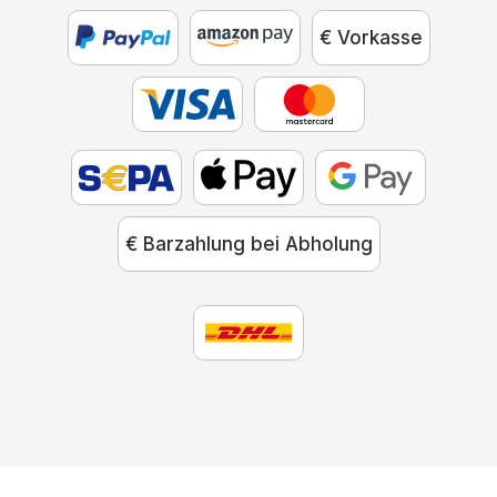
€ Vorkasse
€ Barzahlung bei Abholung