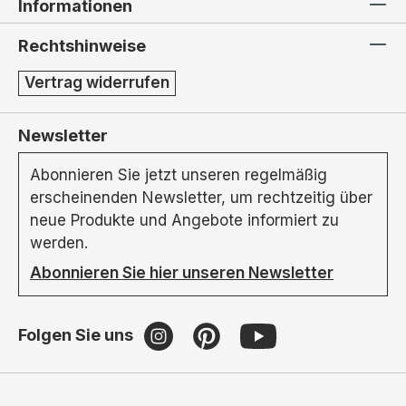
Informationen
Rechtshinweise
Vertrag widerrufen
Newsletter
Abonnieren Sie jetzt unseren regelmäßig
erscheinenden Newsletter, um rechtzeitig über
neue Produkte und Angebote informiert zu
werden.
Abonnieren Sie hier unseren Newsletter
Folgen Sie uns