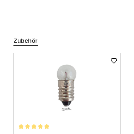
Produktgalerie überspringen
Zubehör