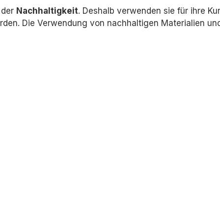
p der
Nachhaltigkeit
.
Deshalb verwenden sie für ihre Ku
rden.
Die Verwendung von nachhaltigen Materialien und 