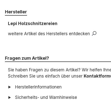
Hersteller
Lepi Holzschnitzereien
weitere Artikel des Herstellers entdecken
Fragen zum Artikel?
Sie haben Fragen zu diesem Artikel? Wir helfen Ihn
Schreiben Sie uns einfach über unser
Kontaktform
Herstellerinformationen
Sicherheits- und Warnhinweise