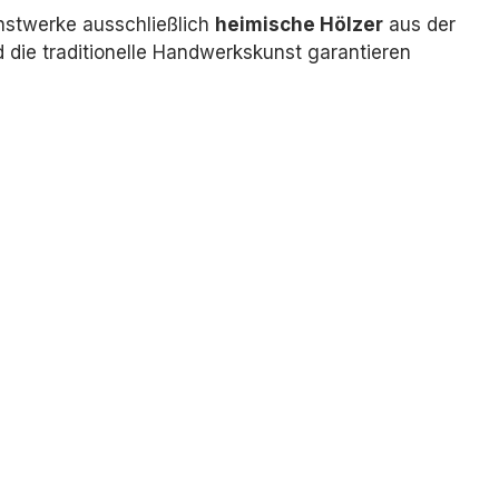
nstwerke ausschließlich
heimische Hölzer
aus der
die traditionelle Handwerkskunst garantieren