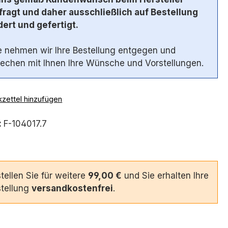
ragt und daher ausschließlich auf Bestellung
ert und gefertigt.
 nehmen wir Ihre Bestellung entgegen und
echen mit Ihnen Ihre Wünsche und Vorstellungen.
zettel hinzufügen
:
F-104017.7
tellen Sie für weitere
99,00 €
und Sie erhalten Ihre
tellung
versandkostenfrei
.