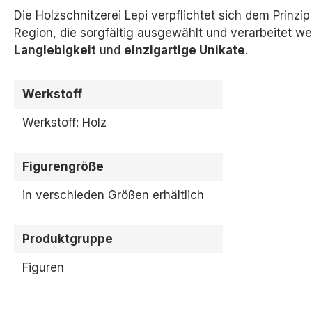
Die Holzschnitzerei Lepi verpflichtet sich dem Prinzi
Region,
die sorgfältig ausgewählt und verarbeitet we
Langlebigkeit
und
einzigartige Unikate
.
Werkstoff
Werkstoff: Holz
Figurengröße
in verschieden Größen erhältlich
Produktgruppe
Figuren