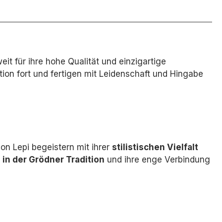
eit für ihre hohe Qualität und einzigartige
tion fort und fertigen mit Leidenschaft und Hingabe
on Lepi begeistern mit ihrer
stilistischen Vielfalt
 in der Grödner Tradition
und ihre enge Verbindung