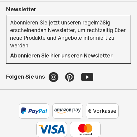
Newsletter
Abonnieren Sie jetzt unseren regelmäßig
erscheinenden Newsletter, um rechtzeitig über
neue Produkte und Angebote informiert zu
werden.
Abonnieren Sie hier unseren Newsletter
Folgen Sie uns
€ Vorkasse