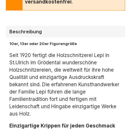
versandkostenfrei
.
Beschreibung
10er, 13er oder 20er Figurengröße
Seit 1920 fertigt die Holzschnitzerei Lepi in
St.Ulrich im Grödental wunderschöne
Holzschnitzereien, die weltweit für ihre hohe
Qualität und einzigartige Ausdruckskraft
bekannt sind. Die erfahrenen Kunsthandwerker
der Familie Lepi führen die lange
Familientradition fort und fertigen mit
Leidenschaft und Hingabe einzigartige Werke
aus Holz.
Einzigartige Krippen für jeden Geschmack