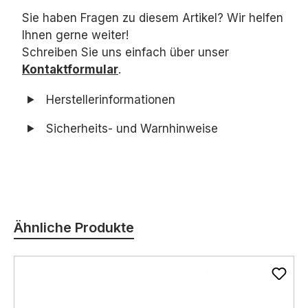
Sie haben Fragen zu diesem Artikel? Wir helfen
Ihnen gerne weiter!
Schreiben Sie uns einfach über unser
Kontaktformular
.
Herstellerinformationen
Sicherheits- und Warnhinweise
Produktgalerie überspringen
Ähnliche Produkte