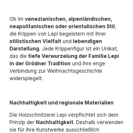
Ob im
venezianischen, alpenländischen,
neapolitanischen oder orientalischen Stil
,
die Krippen von Lepi begeistern mit ihrer
stilistischen Vielfalt
und
lebendigen
Darstellung
.
Jede Krippenfigur ist ein Unikat,
das die
tiefe Verwurzelung der Familie Lepi
in der Grödner Tradition
und ihre enge
Verbindung zur Weihnachtsgeschichte
widerspiegelt.
Nachhaltigkeit und regionale Materialien
Die Holzschnitzerei Lepi verpflichtet sich dem
Prinzip der
Nachhaltigkeit
.
Deshalb verwenden
sie für ihre Kunstwerke ausschließlich