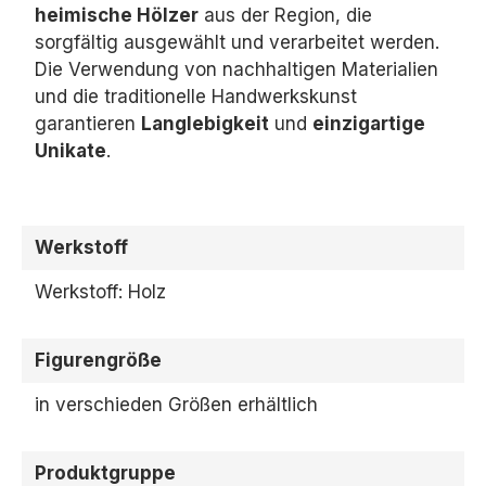
heimische Hölzer
aus der Region,
die
sorgfältig ausgewählt und verarbeitet werden.
Die Verwendung von nachhaltigen Materialien
und die traditionelle Handwerkskunst
garantieren
Langlebigkeit
und
einzigartige
Unikate
.
Werkstoff
Werkstoff: Holz
Figurengröße
in verschieden Größen erhältlich
Produktgruppe