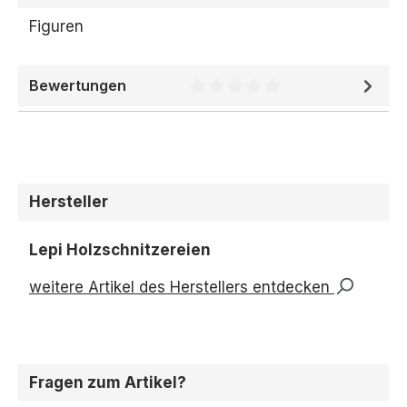
Figuren
Bewertungen
Durchschnittliche Bewertung 
Hersteller
Lepi Holzschnitzereien
weitere Artikel des Herstellers entdecken
Fragen zum Artikel?