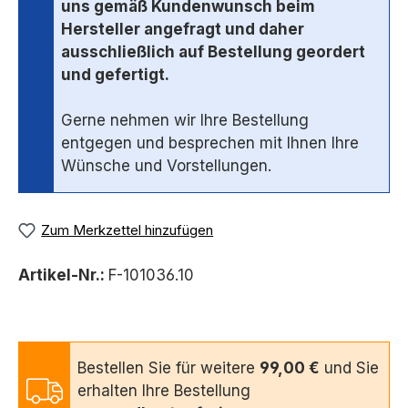
uns gemäß Kundenwunsch beim
Hersteller angefragt und daher
ausschließlich auf Bestellung geordert
und gefertigt.
Gerne nehmen wir Ihre Bestellung
entgegen und besprechen mit Ihnen Ihre
Wünsche und Vorstellungen.
Zum Merkzettel hinzufügen
Artikel-Nr.:
F-101036.10
Bestellen Sie für weitere
99,00 €
und Sie
erhalten Ihre Bestellung