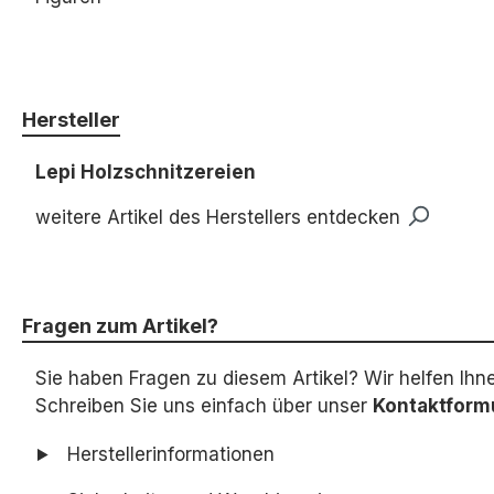
Hersteller
Lepi Holzschnitzereien
weitere Artikel des Herstellers entdecken
Fragen zum Artikel?
Sie haben Fragen zu diesem Artikel? Wir helfen Ihn
Schreiben Sie uns einfach über unser
Kontaktform
Herstellerinformationen