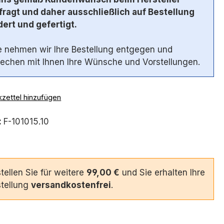
ragt und daher ausschließlich auf Bestellung
ert und gefertigt.
 nehmen wir Ihre Bestellung entgegen und
echen mit Ihnen Ihre Wünsche und Vorstellungen.
zettel hinzufügen
:
F-101015.10
tellen Sie für weitere
99,00 €
und Sie erhalten Ihre
tellung
versandkostenfrei
.