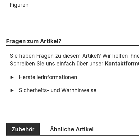
Figuren
Fragen zum Artikel?
Sie haben Fragen zu diesem Artikel? Wir helfen Ihn
Schreiben Sie uns einfach über unser
Kontaktform
Herstellerinformationen
Sicherheits- und Warnhinweise
Zubehör
Ähnliche Artikel