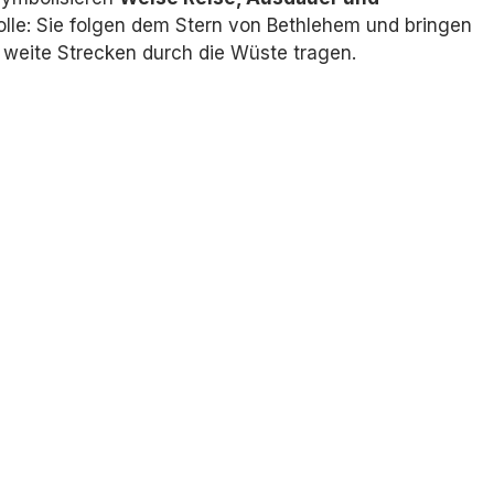
lle:
Sie folgen dem Stern von Bethlehem und bringen
 weite Strecken durch die Wüste tragen.