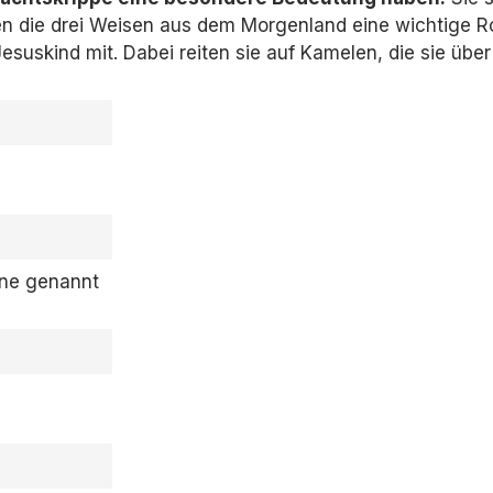
n die drei Weisen aus dem Morgenland eine wichtige Ro
esuskind mit.
Dabei reiten sie auf Kamelen,
die sie über
one genannt