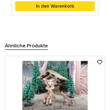
werden.
In den Warenkorb
Produktgalerie überspringen
Ähnliche Produkte