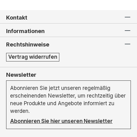
Kontakt
Informationen
Rechtshinweise
Vertrag widerrufen
Newsletter
Abonnieren Sie jetzt unseren regelmäßig
erscheinenden Newsletter, um rechtzeitig über
neue Produkte und Angebote informiert zu
werden.
Abonnieren Sie hier unseren Newsletter