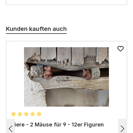
Produktgalerie überspringen
Kunden kauften auch
Durchschnittliche Bewertung von 5 von 5 Sternen
Tiere - 2 Mäuse für 9 - 12er Figuren