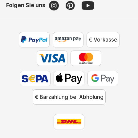
Folgen Sie uns
€ Vorkasse
€ Barzahlung bei Abholung