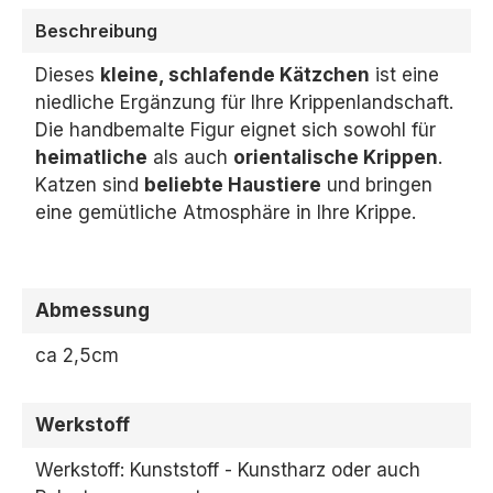
Beschreibung
Dieses
kleine, schlafende Kätzchen
ist eine
niedliche Ergänzung für Ihre Krippenlandschaft.
Die handbemalte Figur eignet sich sowohl für
heimatliche
als auch
orientalische Krippen
.
Katzen sind
beliebte Haustiere
und bringen
eine gemütliche Atmosphäre in Ihre Krippe.
Abmessung
ca 2,5cm
Werkstoff
Werkstoff: Kunststoff - Kunstharz oder auch