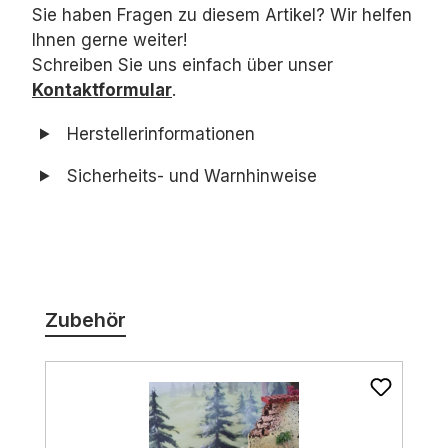
Sie haben Fragen zu diesem Artikel? Wir helfen
Ihnen gerne weiter!
Schreiben Sie uns einfach über unser
Kontaktformular
.
Herstellerinformationen
Sicherheits- und Warnhinweise
Produktgalerie überspringen
Zubehör