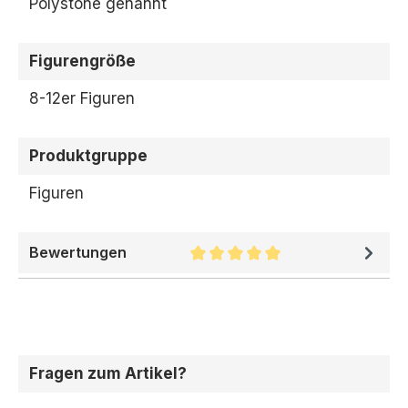
Polystone genannt
Figurengröße
8-12er Figuren
Produktgruppe
Figuren
Bewertungen
Durchschnittliche Bewertung 
Fragen zum Artikel?