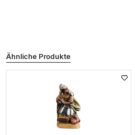
Produktgalerie überspringen
Ähnliche Produkte