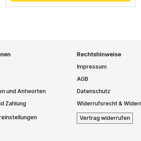
onen
Rechtshinweise
Impressum
AGB
en und Antworten
Datenschutz
nd Zahlung
Widerrufsrecht & Wider
einstellungen
Vertrag widerrufen