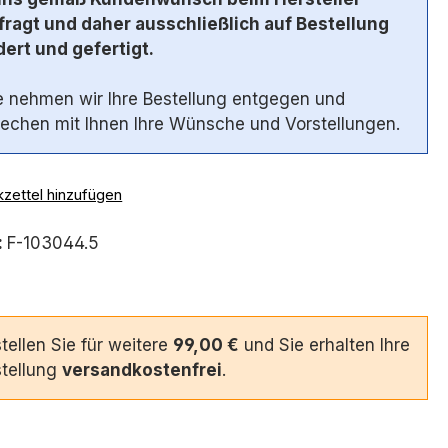
ragt und daher ausschließlich auf Bestellung
ert und gefertigt.
 nehmen wir Ihre Bestellung entgegen und
echen mit Ihnen Ihre Wünsche und Vorstellungen.
zettel hinzufügen
:
F-103044.5
tellen Sie für weitere
99,00 €
und Sie erhalten Ihre
tellung
versandkostenfrei
.