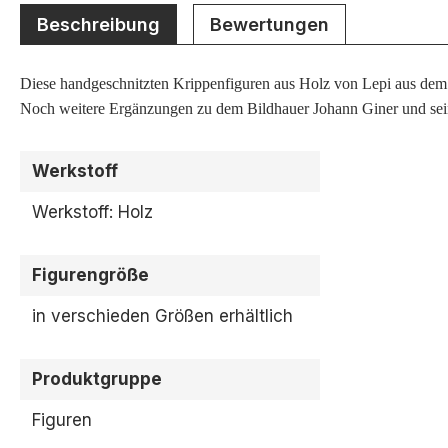
Beschreibung
Bewertungen
Diese handgeschnitzten Krippenfiguren aus Holz von Lepi aus dem 
Noch weitere Ergänzungen zu dem Bildhauer Johann Giner und sein 
Werkstoff
Werkstoff: Holz
Figurengröße
in verschieden Größen erhältlich
Produktgruppe
Figuren