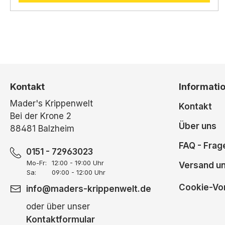
Kontakt
Informati
Mader's Krippenwelt
Kontakt
Bei der Krone 2
Über uns
88481 Balzheim
FAQ - Frag
0151 - 72963023
Mo-Fr:
12:00 - 19:00 Uhr
Versand u
Sa:
09:00 - 12:00 Uhr
Cookie-Vor
info@maders-krippenwelt.de
oder über unser
Kontaktformular