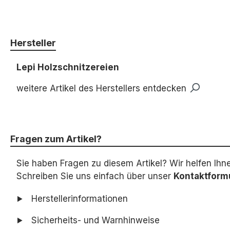
Hersteller
Lepi Holzschnitzereien
weitere Artikel des Herstellers entdecken
Fragen zum Artikel?
Sie haben Fragen zu diesem Artikel? Wir helfen Ihn
Schreiben Sie uns einfach über unser
Kontaktform
Herstellerinformationen
Sicherheits- und Warnhinweise