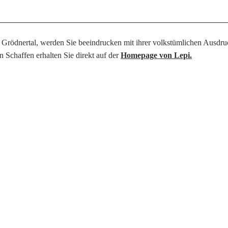
Grödnertal, werden Sie beeindrucken mit ihrer volkstümlichen Ausdruc
Schaffen erhalten Sie direkt auf der
Homepage von Lepi.