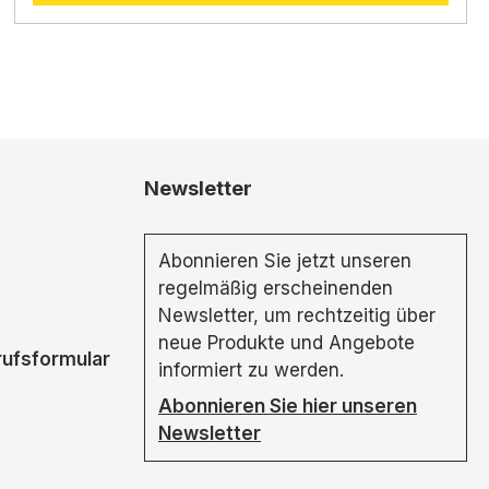
Newsletter
Abonnieren Sie jetzt unseren
regelmäßig erscheinenden
Newsletter, um rechtzeitig über
neue Produkte und Angebote
rufsformular
informiert zu werden.
Abonnieren Sie hier unseren
Newsletter