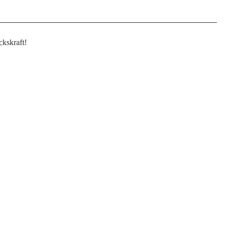
kskraft!