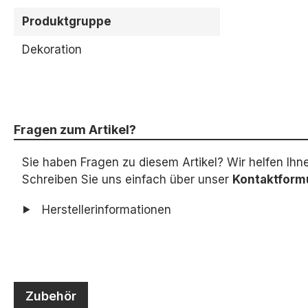
Produktgruppe
Dekoration
Fragen zum Artikel?
Sie haben Fragen zu diesem Artikel? Wir helfen Ihn
Schreiben Sie uns einfach über unser
Kontaktform
Herstellerinformationen
Zubehör