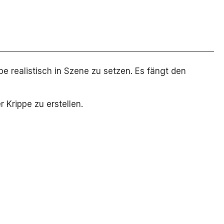
pe realistisch in Szene zu setzen. Es fängt den
 Krippe zu erstellen.