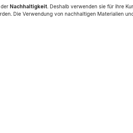
p der
Nachhaltigkeit
.
Deshalb verwenden sie für ihre Ku
rden.
Die Verwendung von nachhaltigen Materialien und 