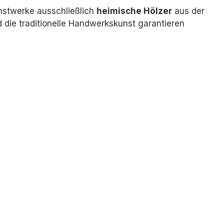
nstwerke ausschließlich
heimische Hölzer
aus der
die traditionelle Handwerkskunst garantieren