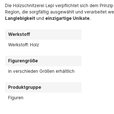
Die Holzschnitzerei Lepi verpflichtet sich dem Prinzi
Region,
die sorgfältig ausgewählt und verarbeitet we
Langlebigkeit
und
einzigartige Unikate
.
Werkstoff
Werkstoff: Holz
Figurengröße
in verschieden Größen erhältlich
Produktgruppe
Figuren