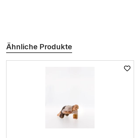
Produktgalerie überspringen
Ähnliche Produkte