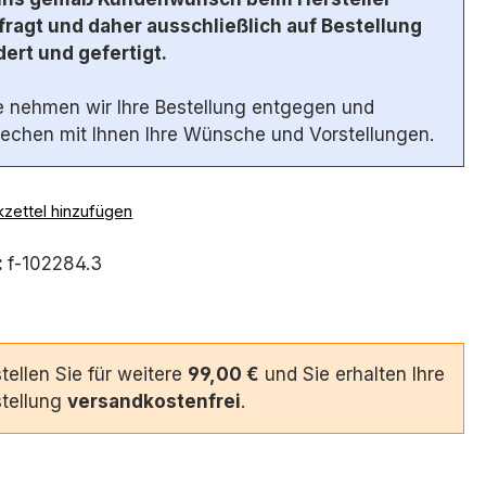
ragt und daher ausschließlich auf Bestellung
ert und gefertigt.
 nehmen wir Ihre Bestellung entgegen und
echen mit Ihnen Ihre Wünsche und Vorstellungen.
zettel hinzufügen
:
f-102284.3
tellen Sie für weitere
99,00 €
und Sie erhalten Ihre
tellung
versandkostenfrei
.