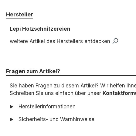
Hersteller
Lepi Holzschnitzereien
weitere Artikel des Herstellers entdecken
Fragen zum Artikel?
Sie haben Fragen zu diesem Artikel? Wir helfen Ihn
Schreiben Sie uns einfach über unser
Kontaktform
Herstellerinformationen
Sicherheits- und Warnhinweise