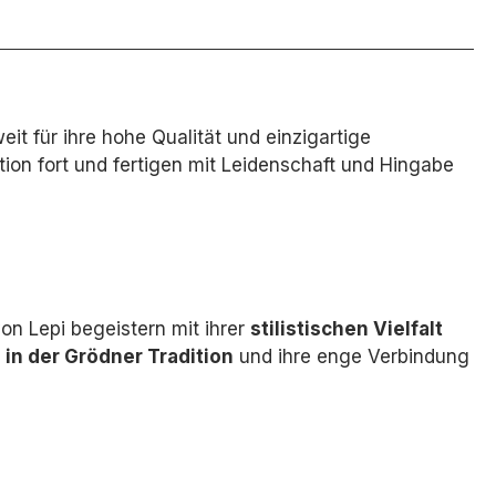
eit für ihre hohe Qualität und einzigartige
tion fort und fertigen mit Leidenschaft und Hingabe
on Lepi begeistern mit ihrer
stilistischen Vielfalt
 in der Grödner Tradition
und ihre enge Verbindung