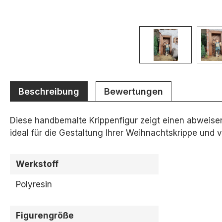
Beschreibung
Bewertungen
Diese handbemalte Krippenfigur zeigt einen abweisend
ideal für die Gestaltung Ihrer Weihnachtskrippe und v
Werkstoff
Polyresin
Figurengröße