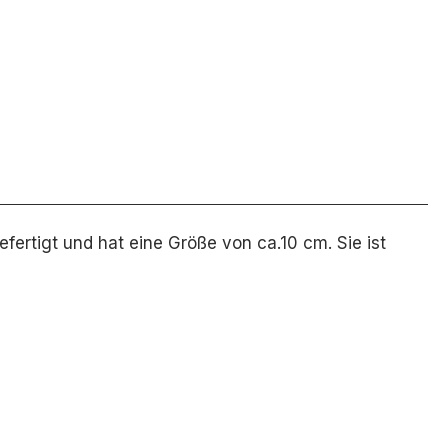
fertigt und hat eine Größe von ca.10 cm. Sie ist