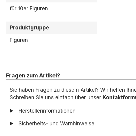
für 10er Figuren
Produktgruppe
Figuren
Fragen zum Artikel?
Sie haben Fragen zu diesem Artikel? Wir helfen Ihn
Schreiben Sie uns einfach über unser
Kontaktform
Herstellerinformationen
Sicherheits- und Warnhinweise