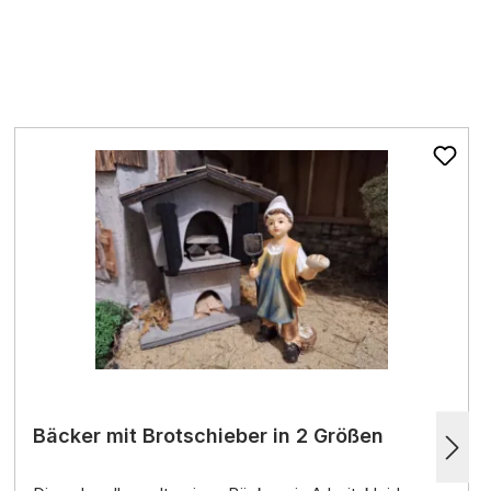
Bäcker mit Brotschieber in 2 Größen