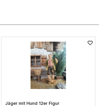
Jäger mit Hund 12er Figur