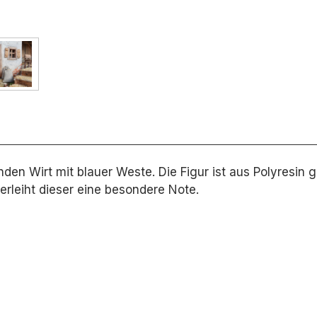
en Wirt mit blauer Weste. Die Figur ist aus Polyresin ge
erleiht dieser eine besondere Note.