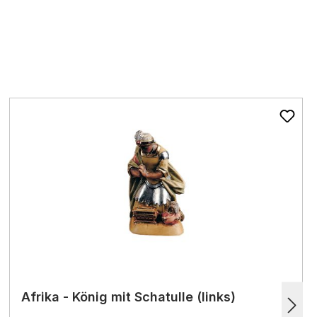
Afrika - König mit Schatulle (links)