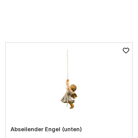
Abseilender Engel (unten)