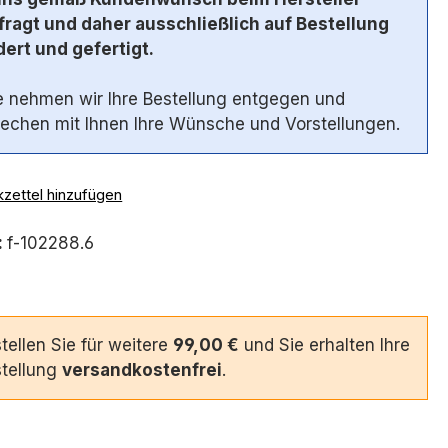
ragt und daher ausschließlich auf Bestellung
ert und gefertigt.
 nehmen wir Ihre Bestellung entgegen und
echen mit Ihnen Ihre Wünsche und Vorstellungen.
zettel hinzufügen
:
f-102288.6
tellen Sie für weitere
99,00 €
und Sie erhalten Ihre
tellung
versandkostenfrei
.