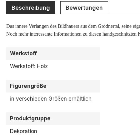
Beschreibung
Bewertungen
Das innere Verlangen des Bildhauers aus dem Grödnertal, seine eigen
Noch mehr interessante Informationen zu diesen handgeschnitzten K
Werkstoff
Werkstoff: Holz
Figurengröße
in verschieden Größen erhältlich
Produktgruppe
Dekoration