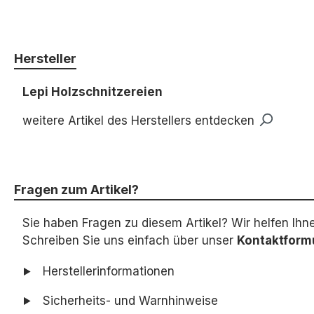
Hersteller
Lepi Holzschnitzereien
weitere Artikel des Herstellers entdecken
Fragen zum Artikel?
Sie haben Fragen zu diesem Artikel? Wir helfen Ihn
Schreiben Sie uns einfach über unser
Kontaktform
Herstellerinformationen
Sicherheits- und Warnhinweise