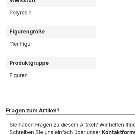
Werkstoff
Polyresin
Figurengröße
11er Figur
Produktgruppe
Figuren
Fragen zum Artikel?
Sie haben Fragen zu diesem Artikel? Wir helfen Ihn
Schreiben Sie uns einfach über unser
Kontaktform