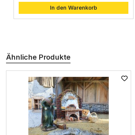
In den Warenkorb
Produktgalerie überspringen
Ähnliche Produkte