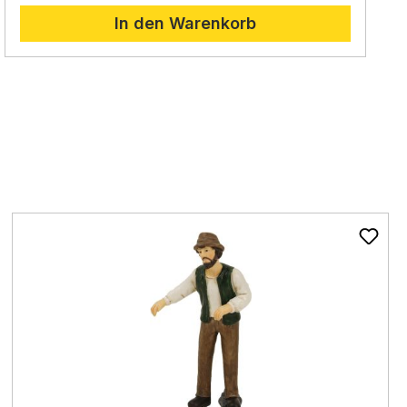
In den Warenkorb