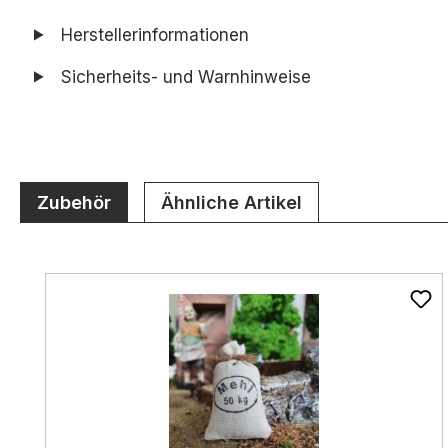
Herstellerinformationen
Sicherheits- und Warnhinweise
Zubehör
Ähnliche Artikel
Produktgalerie überspringen