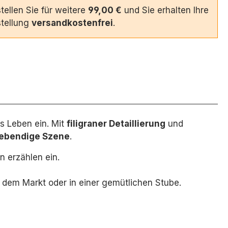
tellen Sie für weitere
99,00 €
und Sie erhalten Ihre
tellung
versandkostenfrei
.
 Leben ein.
Mit
filigraner Detaillierung
und
lebendige Szene
.
n erzählen ein.
 dem Markt oder in einer gemütlichen Stube.