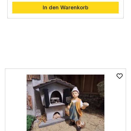
In den Warenkorb