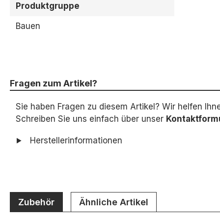
Produktgruppe
Bauen
Fragen zum Artikel?
Sie haben Fragen zu diesem Artikel? Wir helfen Ihn
Schreiben Sie uns einfach über unser
Kontaktform
Herstellerinformationen
Zubehör
Ähnliche Artikel