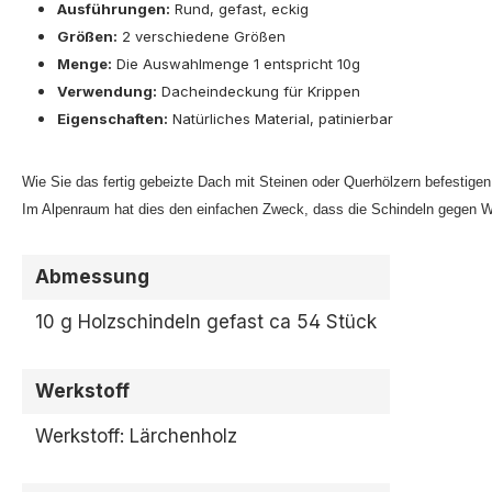
Ausführungen:
Rund, gefast, eckig
Größen:
2 verschiedene Größen
Menge:
Die Auswahlmenge 1 entspricht 10g
Verwendung:
Dacheindeckung für Krippen
Eigenschaften:
Natürliches Material, patinierbar
Wie Sie das fertig gebeizte Dach mit Steinen oder Querhölzern befestigen 
Im Alpenraum hat dies den einfachen Zweck, dass die Schindeln gegen W
Abmessung
10 g Holzschindeln gefast ca 54 Stück
Werkstoff
Werkstoff: Lärchenholz