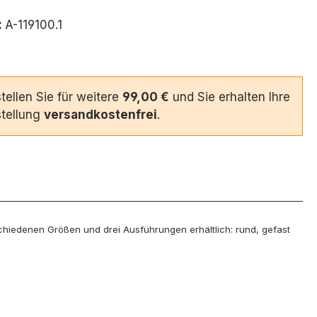
:
A-119100.1
tellen Sie für weitere
99,00 €
und Sie erhalten Ihre
tellung
versandkostenfrei
.
rschiedenen Größen und drei Ausführungen erhältlich: rund, gefast