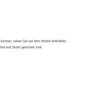
können, sehen Sie auf dem letzten Artikelbild.
ind und Sturm gesichert sind.