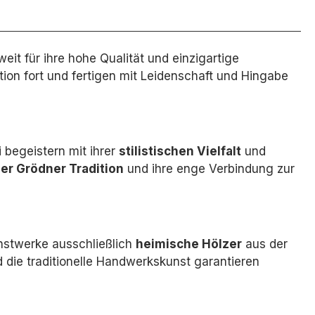
weit für ihre hohe Qualität und einzigartige
tion fort und fertigen mit Leidenschaft und Hingabe
 begeistern mit ihrer
stilistischen Vielfalt
und
der Grödner Tradition
und ihre enge Verbindung zur
nstwerke ausschließlich
heimische Hölzer
aus der
die traditionelle Handwerkskunst garantieren