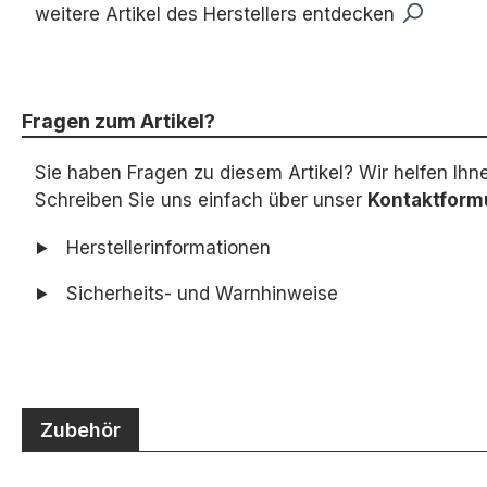
weitere Artikel des Herstellers entdecken
Fragen zum Artikel?
Sie haben Fragen zu diesem Artikel? Wir helfen Ihn
Schreiben Sie uns einfach über unser
Kontaktform
Herstellerinformationen
Sicherheits- und Warnhinweise
Zubehör