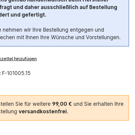
ragt und daher ausschließlich auf Bestellung
ert und gefertigt.
 nehmen wir Ihre Bestellung entgegen und
echen mit Ihnen Ihre Wünsche und Vorstellungen.
zettel hinzufügen
:
F-101005.15
tellen Sie für weitere
99,00 €
und Sie erhalten Ihre
tellung
versandkostenfrei
.