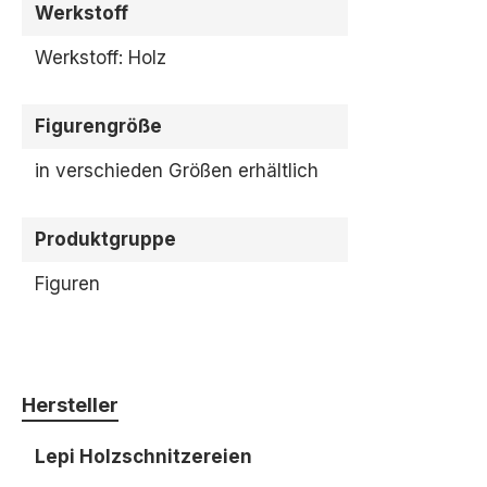
Werkstoff
Werkstoff: Holz
Figurengröße
in verschieden Größen erhältlich
Produktgruppe
Figuren
Hersteller
Lepi Holzschnitzereien