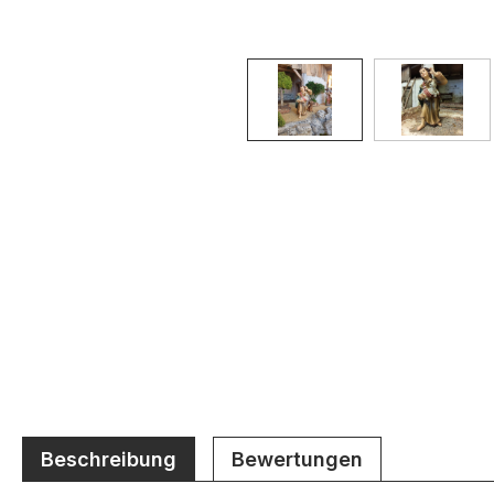
Beschreibung
Bewertungen