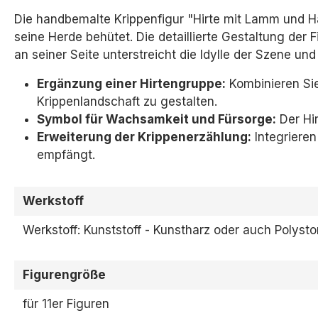
Die handbemalte Krippenfigur "Hirte mit Lamm und Han
seine Herde behütet. Die detaillierte Gestaltung der
an seiner Seite unterstreicht die Idylle der Szene und
Ergänzung einer Hirtengruppe:
Kombinieren Sie
Krippenlandschaft zu gestalten.
Symbol für Wachsamkeit und Fürsorge:
Der Hi
Erweiterung der Krippenerzählung:
Integrieren
empfängt.
Werkstoff
Werkstoff: Kunststoff - Kunstharz oder auch Polyst
Figurengröße
für 11er Figuren