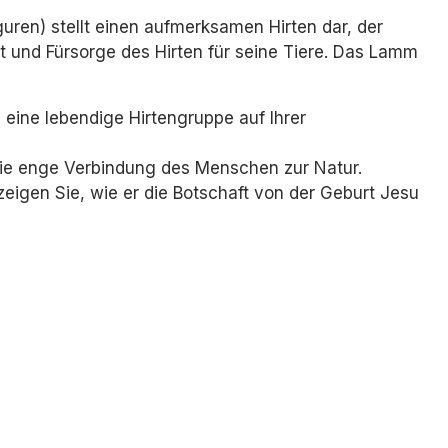
uren) stellt einen aufmerksamen Hirten dar, der
it und Fürsorge des Hirten für seine Tiere. Das Lamm
 eine lebendige Hirtengruppe auf Ihrer
die enge Verbindung des Menschen zur Natur.
zeigen Sie, wie er die Botschaft von der Geburt Jesu