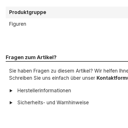
Produktgruppe
Figuren
Fragen zum Artikel?
Sie haben Fragen zu diesem Artikel? Wir helfen Ihn
Schreiben Sie uns einfach über unser
Kontaktform
Herstellerinformationen
Sicherheits- und Warnhinweise