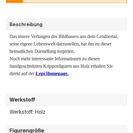
Beschreibung
Das innere Verlangen des Bildhauers aus dem Grödnertal,
seine eigene Lebenswelt darzustellen, hat ihn zu dieser
heimatlichen Darstellung inspiriert.
Noch mehr interessante Informationen zu diesen
handgeschnitzten Krippenfiguren aus Holz erhalten Sie
direkt auf der
Lepi Homepage.
Werkstoff
Werkstoff: Holz
Figurengröße