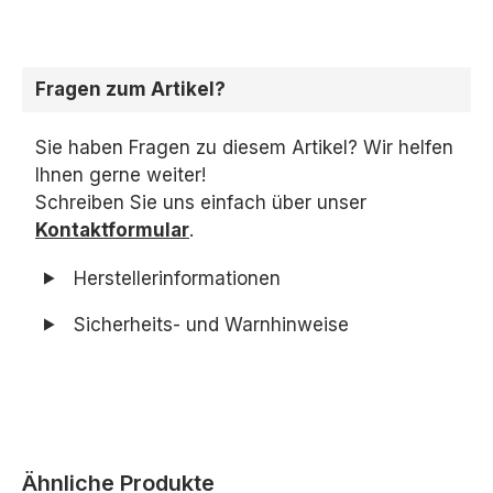
Fragen zum Artikel?
Sie haben Fragen zu diesem Artikel? Wir helfen
Ihnen gerne weiter!
Schreiben Sie uns einfach über unser
Kontaktformular
.
Herstellerinformationen
Sicherheits- und Warnhinweise
Produktgalerie überspringen
Ähnliche Produkte