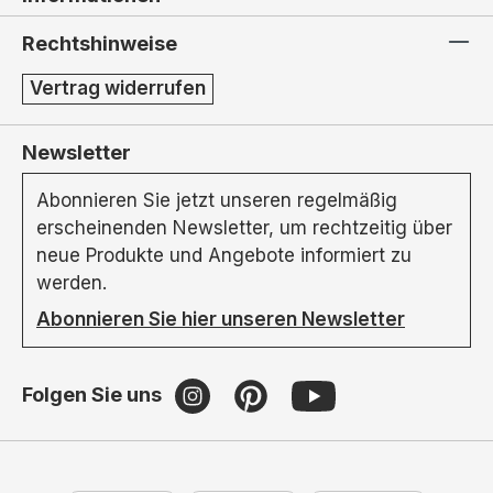
Rechtshinweise
Vertrag widerrufen
Newsletter
Abonnieren Sie jetzt unseren regelmäßig
erscheinenden Newsletter, um rechtzeitig über
neue Produkte und Angebote informiert zu
werden.
Abonnieren Sie hier unseren Newsletter
Folgen Sie uns