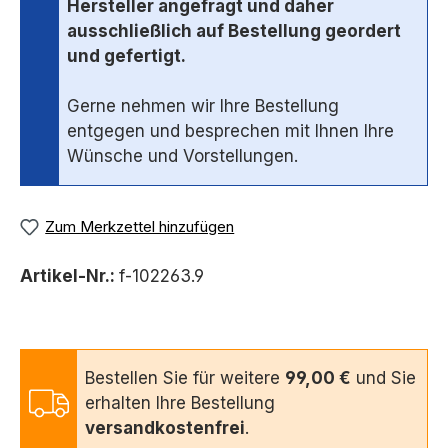
Hersteller angefragt und daher
ausschließlich auf Bestellung geordert
und gefertigt.
Gerne nehmen wir Ihre Bestellung
entgegen und besprechen mit Ihnen Ihre
Wünsche und Vorstellungen.
Zum Merkzettel hinzufügen
Artikel-Nr.:
f-102263.9
Bestellen Sie für weitere
99,00 €
und Sie
erhalten Ihre Bestellung
versandkostenfrei
.