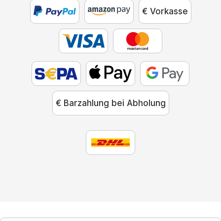
€ Vorkasse
€ Barzahlung bei Abholung