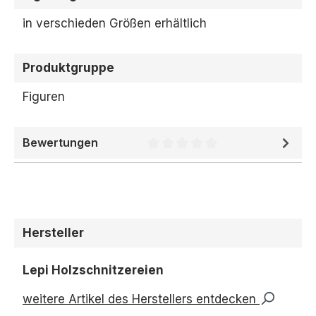
in verschieden Größen erhältlich
Produktgruppe
Figuren
Bewertungen
Durchschnittliche Bewertung 
Hersteller
Lepi Holzschnitzereien
weitere Artikel des Herstellers entdecken