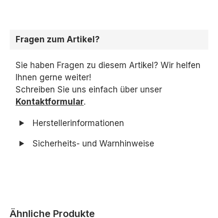
Fragen zum Artikel?
Sie haben Fragen zu diesem Artikel? Wir helfen
Ihnen gerne weiter!
Schreiben Sie uns einfach über unser
Kontaktformular
.
Herstellerinformationen
Sicherheits- und Warnhinweise
Produktgalerie überspringen
Ähnliche Produkte