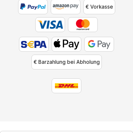
€ Vorkasse
€ Barzahlung bei Abholung