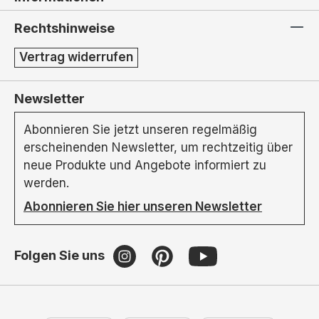
Rechtshinweise
Vertrag widerrufen
Newsletter
Abonnieren Sie jetzt unseren regelmäßig
erscheinenden Newsletter, um rechtzeitig über
neue Produkte und Angebote informiert zu
werden.
Abonnieren Sie hier unseren Newsletter
Folgen Sie uns