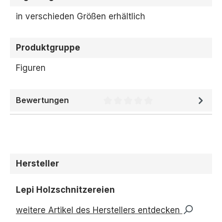
in verschieden Größen erhältlich
Produktgruppe
Figuren
Bewertungen
Durchschnittliche Bewertung 
Hersteller
Lepi Holzschnitzereien
weitere Artikel des Herstellers entdecken