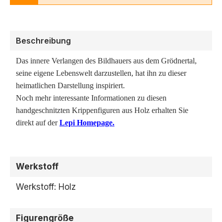
Beschreibung
Das innere Verlangen des Bildhauers aus dem Grödnertal,
seine eigene Lebenswelt darzustellen, hat ihn zu dieser
heimatlichen Darstellung inspiriert.
Noch mehr interessante Informationen zu diesen
handgeschnitzten Krippenfiguren aus Holz erhalten Sie
direkt auf der
Lepi Homepage.
Werkstoff
Werkstoff: Holz
Figurengröße