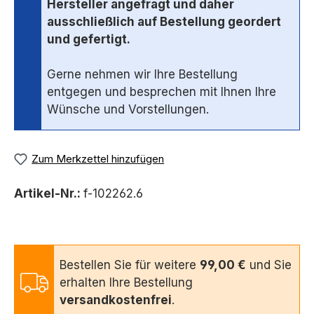
Hersteller angefragt und daher
ausschließlich auf Bestellung geordert
und gefertigt.
Gerne nehmen wir Ihre Bestellung
entgegen und besprechen mit Ihnen Ihre
Wünsche und Vorstellungen.
Zum Merkzettel hinzufügen
Artikel-Nr.:
f-102262.6
Bestellen Sie für weitere
99,00 €
und Sie
erhalten Ihre Bestellung
versandkostenfrei
.