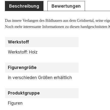
Beschreibung
Bewertungen
Das innere Verlangen des Bildhauers aus dem Grödnertal, seine eigen
Noch mehr interessante Informationen zu diesen handgeschnitzten K
Werkstoff
Werkstoff: Holz
Figurengröße
in verschieden Größen erhältlich
Produktgruppe
Figuren