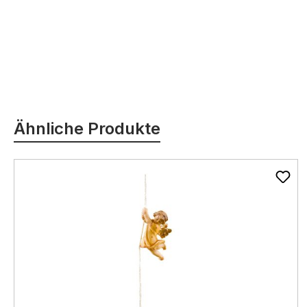
Produktgalerie überspringen
Ähnliche Produkte