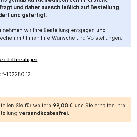
ragt und daher ausschließlich auf Bestellung
ert und gefertigt.
 nehmen wir Ihre Bestellung entgegen und
echen mit Ihnen Ihre Wünsche und Vorstellungen.
zettel hinzufügen
:
f-102280.12
tellen Sie für weitere
99,00 €
und Sie erhalten Ihre
tellung
versandkostenfrei
.