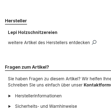
Hersteller
Lepi Holzschnitzereien
weitere Artikel des Herstellers entdecken
Fragen zum Artikel?
Sie haben Fragen zu diesem Artikel? Wir helfen Ihn
Schreiben Sie uns einfach über unser
Kontaktform
Herstellerinformationen
Sicherheits- und Warnhinweise