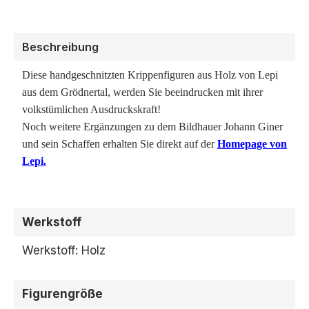
Beschreibung
Diese handgeschnitzten Krippenfiguren aus Holz von Lepi
aus dem Grödnertal, werden Sie beeindrucken mit ihrer
volkstümlichen Ausdruckskraft!
Noch weitere Ergänzungen zu dem Bildhauer Johann Giner
und sein Schaffen erhalten Sie direkt auf der
Homepage von
Lepi.
Werkstoff
Werkstoff: Holz
Figurengröße