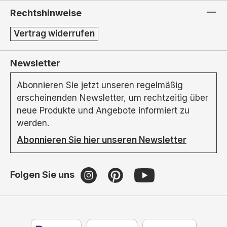
Rechtshinweise
Vertrag widerrufen
Newsletter
Abonnieren Sie jetzt unseren regelmäßig
erscheinenden Newsletter, um rechtzeitig über
neue Produkte und Angebote informiert zu
werden.
Abonnieren Sie hier unseren Newsletter
Folgen Sie uns