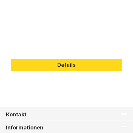
Details
Kontakt
Informationen