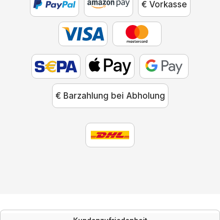
€ Vorkasse
€ Barzahlung bei Abholung