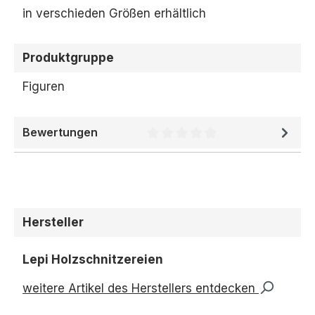
in verschieden Größen erhältlich
Produktgruppe
Figuren
Bewertungen
Durchschnittliche Bewertung 
Hersteller
Lepi Holzschnitzereien
weitere Artikel des Herstellers entdecken