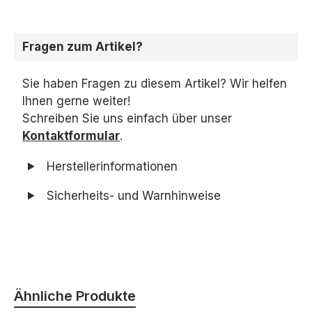
Fragen zum Artikel?
Sie haben Fragen zu diesem Artikel? Wir helfen
Ihnen gerne weiter!
Schreiben Sie uns einfach über unser
Kontaktformular
.
Herstellerinformationen
Sicherheits- und Warnhinweise
Produktgalerie überspringen
Ähnliche Produkte