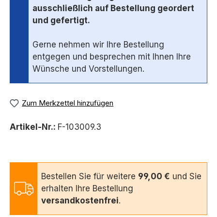
ausschließlich auf Bestellung geordert
und gefertigt.
Gerne nehmen wir Ihre Bestellung
entgegen und besprechen mit Ihnen Ihre
Wünsche und Vorstellungen.
Zum Merkzettel hinzufügen
Artikel-Nr.:
F-103009.3
Bestellen Sie für weitere
99,00 €
und Sie
erhalten Ihre Bestellung
versandkostenfrei
.