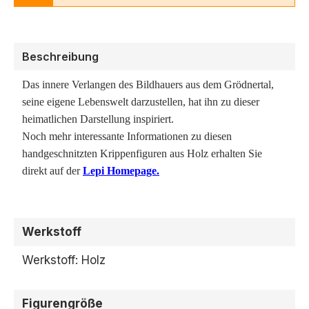
Beschreibung
Das innere Verlangen des Bildhauers aus dem Grödnertal,
seine eigene Lebenswelt darzustellen, hat ihn zu dieser
heimatlichen Darstellung inspiriert.
Noch mehr interessante Informationen zu diesen
handgeschnitzten Krippenfiguren aus Holz erhalten Sie
direkt auf der
Lepi Homepage.
Werkstoff
Werkstoff: Holz
Figurengröße