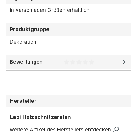
in verschieden Größen erhältlich
Produktgruppe
Dekoration
Bewertungen
Durchschnittliche Bewertung 
Hersteller
Lepi Holzschnitzereien
weitere Artikel des Herstellers entdecken