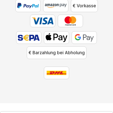
€ Vorkasse
€ Barzahlung bei Abholung