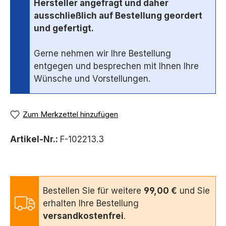
Hersteller angefragt und daher
ausschließlich auf Bestellung geordert
und gefertigt.
Gerne nehmen wir Ihre Bestellung
entgegen und besprechen mit Ihnen Ihre
Wünsche und Vorstellungen.
Zum Merkzettel hinzufügen
Artikel-Nr.:
F-102213.3
Bestellen Sie für weitere
99,00 €
und Sie
erhalten Ihre Bestellung
versandkostenfrei
.