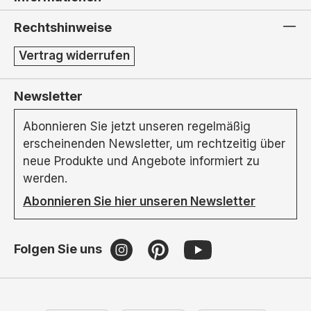
Rechtshinweise
Vertrag widerrufen
Newsletter
Abonnieren Sie jetzt unseren regelmäßig
erscheinenden Newsletter, um rechtzeitig über
neue Produkte und Angebote informiert zu
werden.
Abonnieren Sie hier unseren Newsletter
Folgen Sie uns