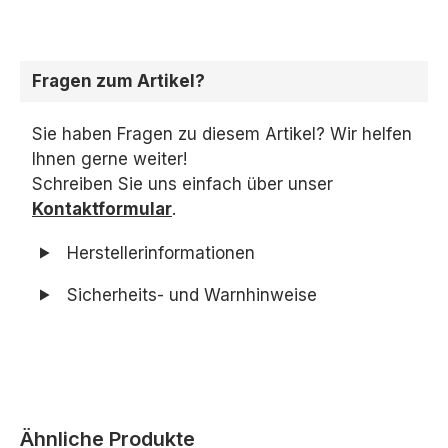
Fragen zum Artikel?
Sie haben Fragen zu diesem Artikel? Wir helfen
Ihnen gerne weiter!
Schreiben Sie uns einfach über unser
Kontaktformular
.
Herstellerinformationen
Sicherheits- und Warnhinweise
Produktgalerie überspringen
Ähnliche Produkte