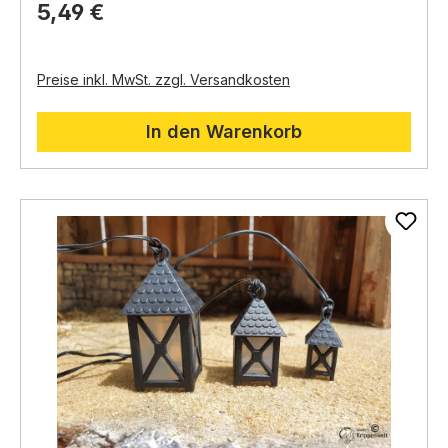
5,49 €
Preise inkl. MwSt. zzgl. Versandkosten
In den Warenkorb