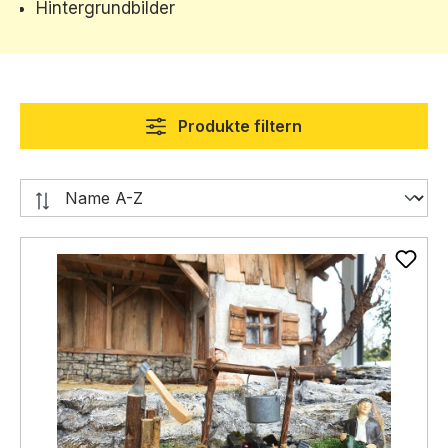
Hintergrundbilder
Produkte filtern