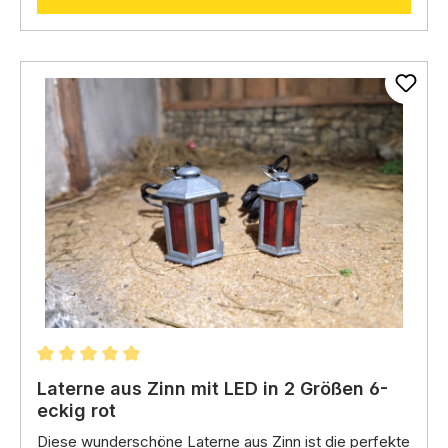
Durchschnittliche Bewertung von 4.92 von 5 Stern
Laterne aus Zinn mit LED in 2 Größen 6-
eckig rot
Diese wunderschöne Laterne aus Zinn ist die perfekte