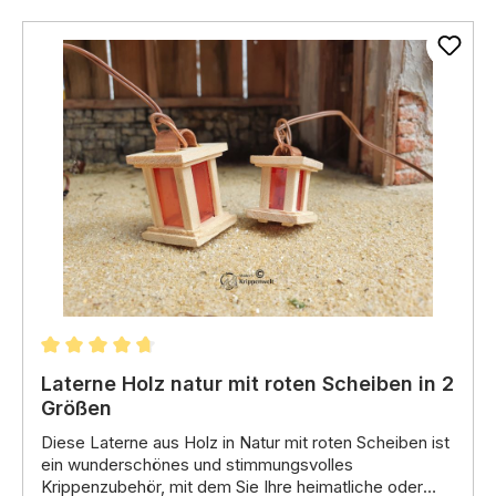
Durchschnittliche Bewertung von 4.82 von 5 Stern
Laterne Holz natur mit roten Scheiben in 2
Größen
Diese Laterne aus Holz in Natur mit roten Scheiben ist
ein wunderschönes und stimmungsvolles
Krippenzubehör,
mit dem Sie Ihre heimatliche oder