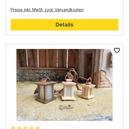
Preise inkl. MwSt. zzgl. Versandkosten
Details