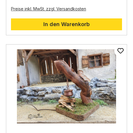
Preise inkl. MwSt. zzgl. Versandkosten
In den Warenkorb