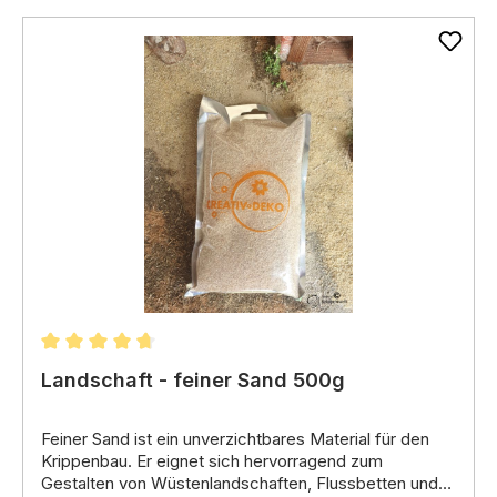
Durchschnittliche Bewertung von 4.83 von 5 Stern
Landschaft - feiner Sand 500g
Feiner Sand ist ein unverzichtbares Material für den
Krippenbau.
Er eignet sich hervorragend zum
Gestalten von Wüstenlandschaften,
Flussbetten und